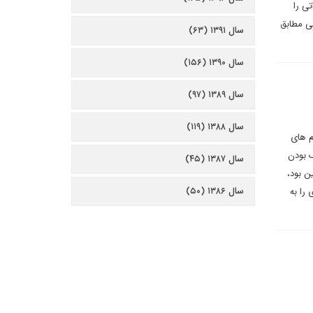
تی را
ی مطابق
سال ۱۳۹۱ (۶۳)
سال ۱۳۹۰ (۱۵۶)
سال ۱۳۸۹ (۹۷)
سال ۱۳۸۸ (۱۱۹)
م های
ک بودن
سال ۱۳۸۷ (۴۵)
ن بود،
سال ۱۳۸۶ (۵۰)
را به