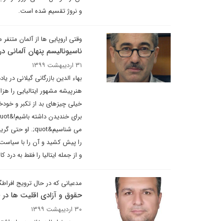
و نروژ تقسیم شده است.
وقتی اروپایی ها از آلمان متنفر 
ناسیونالیسم پنهان آلمانی د
۳۱ اردیبهشت ۱۳۹۹
هنرپیشه مشهور ایتالیایی را هزار
را پیش کشید و آن را با سیاست 
و از جمله ایتالیا را فقط به درد 
مدعیانی که در حال ترویج افراط
حقوق و آزادی اقلیت ها در 
۳۰ اردیبهشت ۱۳۹۹