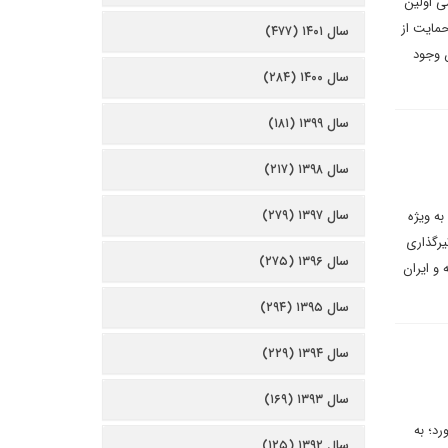
ی اولین
حمایت از
سال ۱۴۰۱ (۴۷۷)
ن وجود
سال ۱۴۰۰ (۲۸۴)
سال ۱۳۹۹ (۱۸۱)
سال ۱۳۹۸ (۲۱۷)
سال ۱۳۹۷ (۲۷۹)
ه ویژه
ثیرگذاری
سال ۱۳۹۶ (۲۷۵)
 و ایران
سال ۱۳۹۵ (۲۹۴)
سال ۱۳۹۴ (۲۲۹)
سال ۱۳۹۳ (۱۶۹)
د؛ به
سال ۱۳۹۲ (۱۲۵)