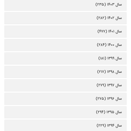
سال ۱۴۰۳ (۲۳۵)
سال ۱۴۰۲ (۲۸۲)
سال ۱۴۰۱ (۴۷۷)
سال ۱۴۰۰ (۲۸۴)
سال ۱۳۹۹ (۱۸۱)
سال ۱۳۹۸ (۲۱۷)
سال ۱۳۹۷ (۲۷۹)
سال ۱۳۹۶ (۲۷۵)
سال ۱۳۹۵ (۲۹۴)
سال ۱۳۹۴ (۲۲۹)