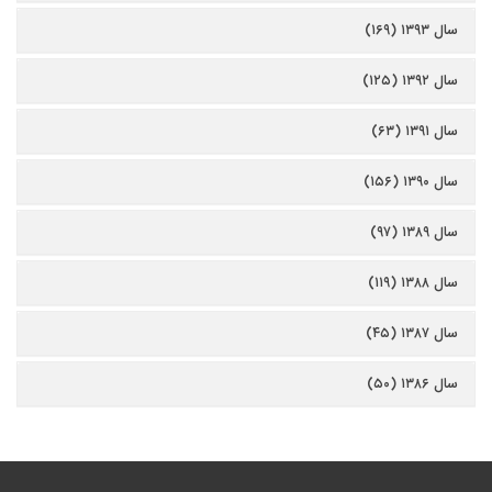
سال ۱۳۹۳ (۱۶۹)
سال ۱۳۹۲ (۱۲۵)
سال ۱۳۹۱ (۶۳)
سال ۱۳۹۰ (۱۵۶)
سال ۱۳۸۹ (۹۷)
سال ۱۳۸۸ (۱۱۹)
سال ۱۳۸۷ (۴۵)
سال ۱۳۸۶ (۵۰)