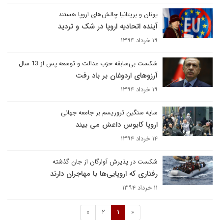
یونان و بریتانیا چالش‌های اروپا هستند
آینده اتحادیه اروپا در شک و تردید
۱۹ خرداد ۱۳۹۴
شکست بی‌سابقه حزب عدالت و توسعه پس از 13 سال
آرزوهای اردوغان بر باد رفت
۱۹ خرداد ۱۳۹۴
سایه سنگین تروریسم بر جامعه جهانی
اروپا کابوس داعش می بیند
۱۴ خرداد ۱۳۹۴
شکست در پذیرش آوارگان از جان گذشته
رفتاری که اروپایی‌ها با مهاجران دارند
۱۱ خرداد ۱۳۹۴
»
2
1
«