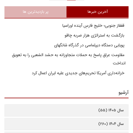
آخرین خبرها
پر بازدیدترین ها
قفقاز جنوبی؛ خلیج فارسِ آینده اوراسیا
بازگشت به استراتژی هزار ضربه چاقو
پویایی دستگاه دیپلماسی در گذرگاه شانگهای
مقاومت عراق پاسخ به حملات متجاوزانه به حشد الشعبی را به تعویق
انداخت
خزانه‌داری آمریکا تحریم‌های جدیدی علیه ایران اعمال کرد
آرشیو
سال ۱۴۰۵ (۵۵)
سال ۱۴۰۴ (۲۶۰)