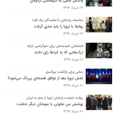
واکنش منفی به دیپلماسی اردوغان
۲۹ خرداد ۱۳۹۴
مناسبات پارلمانی با نمایندگان یک قاره
روابط با اروپا را باید جدی گرفت
۲۴ خرداد ۱۳۹۴
انتخاباتی امیدبخش برای دموکراسی ترکیه
ترک‌هایی که به کردها رای دادند
۲۱ خرداد ۱۳۹۴
زمانی برای بازگشت بروکسل
نقش اروپا بعد از توافق هسته‌ای پررنگ می‌شود؟
۲۰ خرداد ۱۳۹۴
روایت نماینده پارلمان اروپا از سفر به ایران
پوشش من تفاوتی با مهمانان دیگر نداشت
۲۰ خرداد ۱۳۹۴