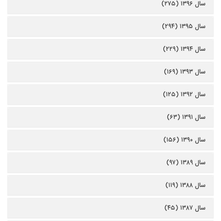
سال ۱۳۹۶ (۲۷۵)
سال ۱۳۹۵ (۲۹۴)
سال ۱۳۹۴ (۲۲۹)
سال ۱۳۹۳ (۱۶۹)
سال ۱۳۹۲ (۱۲۵)
سال ۱۳۹۱ (۶۳)
سال ۱۳۹۰ (۱۵۶)
سال ۱۳۸۹ (۹۷)
سال ۱۳۸۸ (۱۱۹)
سال ۱۳۸۷ (۴۵)