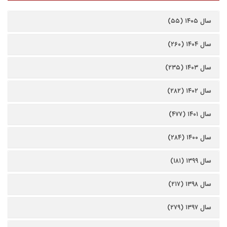
سال ۱۴۰۵ (۵۵)
سال ۱۴۰۴ (۲۶۰)
سال ۱۴۰۳ (۲۳۵)
سال ۱۴۰۲ (۲۸۲)
سال ۱۴۰۱ (۴۷۷)
سال ۱۴۰۰ (۲۸۴)
سال ۱۳۹۹ (۱۸۱)
سال ۱۳۹۸ (۲۱۷)
سال ۱۳۹۷ (۲۷۹)