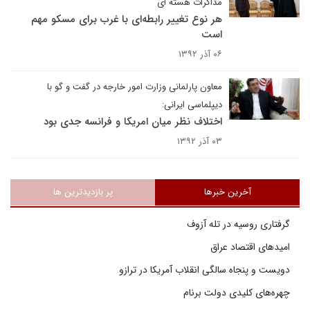
مذاکرات هسته ای
هر نوع تغییر رابطه‌ای با غرب برای مسکو مهم
است
۰۶ آذر ۱۳۹۲
معاون پارلمانی وزارت امور خارجه در گفت و گو با
دیپلماسی ایرانی:
اختلاف نظر میان امریکا و فرانسه جدی بود
۰۳ آذر ۱۳۹۲
آخرین خبرها
پر بازدیدترین ها
گرفتاری روسیه در تله آزوف
امیدهای اقتصاد عراق
دویست و پنجاه سالگی انقلاب آمریکا در ترازو
چهره‌های کلیدی دولت برنام