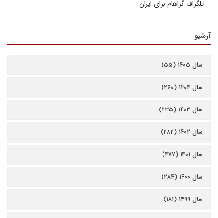
تلگراف گراهام برای ایران
آرشیو
سال ۱۴۰۵ (۵۵)
سال ۱۴۰۴ (۲۶۰)
سال ۱۴۰۳ (۲۳۵)
سال ۱۴۰۲ (۲۸۲)
سال ۱۴۰۱ (۴۷۷)
سال ۱۴۰۰ (۲۸۴)
سال ۱۳۹۹ (۱۸۱)