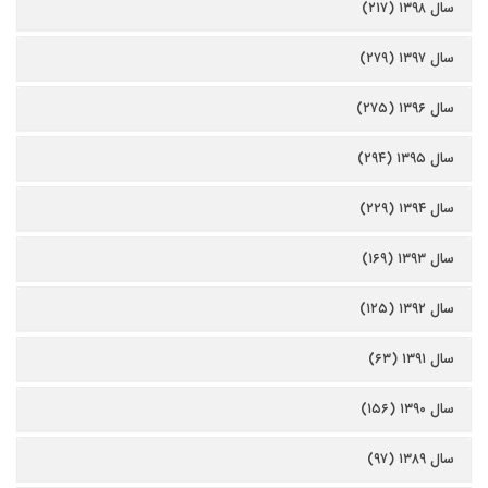
سال ۱۳۹۸ (۲۱۷)
سال ۱۳۹۷ (۲۷۹)
سال ۱۳۹۶ (۲۷۵)
سال ۱۳۹۵ (۲۹۴)
سال ۱۳۹۴ (۲۲۹)
سال ۱۳۹۳ (۱۶۹)
سال ۱۳۹۲ (۱۲۵)
سال ۱۳۹۱ (۶۳)
سال ۱۳۹۰ (۱۵۶)
سال ۱۳۸۹ (۹۷)