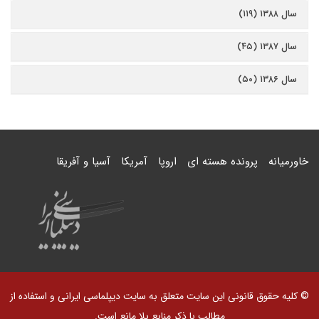
سال ۱۳۸۸ (۱۱۹)
سال ۱۳۸۷ (۴۵)
سال ۱۳۸۶ (۵۰)
خاورمیانه
پرونده هسته ای
اروپا
آمریکا
آسیا و آفریقا
© کلیه حقوق قانونی این سایت متعلق به سایت دیپلماسی ایرانی و استفاده از
مطالب با ذکر منابع بلا مانع است.