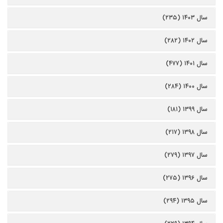
سال ۱۴۰۳ (۲۳۵)
سال ۱۴۰۲ (۲۸۲)
سال ۱۴۰۱ (۴۷۷)
سال ۱۴۰۰ (۲۸۴)
سال ۱۳۹۹ (۱۸۱)
سال ۱۳۹۸ (۲۱۷)
سال ۱۳۹۷ (۲۷۹)
سال ۱۳۹۶ (۲۷۵)
سال ۱۳۹۵ (۲۹۴)