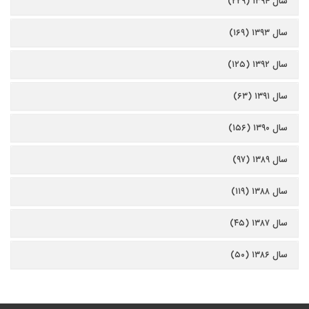
سال ۱۳۹۴ (۲۲۹)
سال ۱۳۹۳ (۱۶۹)
سال ۱۳۹۲ (۱۲۵)
سال ۱۳۹۱ (۶۳)
سال ۱۳۹۰ (۱۵۶)
سال ۱۳۸۹ (۹۷)
سال ۱۳۸۸ (۱۱۹)
سال ۱۳۸۷ (۴۵)
سال ۱۳۸۶ (۵۰)