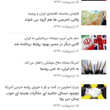
۱۵ اردیبهشت ۱۳۹۳
افزایش مناسبات اقتصادی ایران و روسیه
وقتی تحریمی ها هم گروه می شوند
۰۹ اردیبهشت ۱۳۹۳
سفر عالی ترین دیپلمات بریتانیایی به ایران
گامی دیگر در مسیر بهبود روابط برداشته شد
۰۹ اردیبهشت ۱۳۹۳
آمریکا سامانه دفاع موشکی را فعال می کند
به نام ایران، به ضرر روسیه
۰۸ اردیبهشت ۱۳۹۳
باربارا اسلاوین در گفت و گو با شورای روابط خارجی آمریکا
باوجود مسائل حاشیه ای مذاکرات هسته ای خوب
پیش می رود
۰۵ اردیبهشت ۱۳۹۳