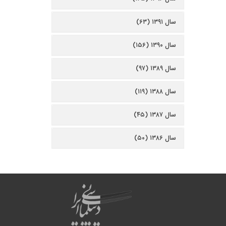
سال ۱۳۹۱ (۶۳)
سال ۱۳۹۰ (۱۵۶)
سال ۱۳۸۹ (۹۷)
سال ۱۳۸۸ (۱۱۹)
سال ۱۳۸۷ (۴۵)
سال ۱۳۸۶ (۵۰)