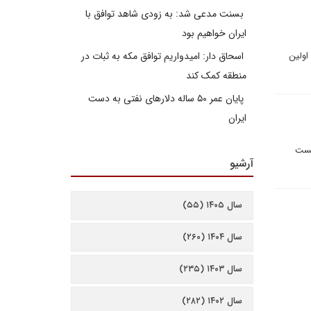
بسنت مدعی شد: به زودی شاهد توافق با
ایران خواهیم بود
اولین
اسحاق دار: امیدواریم توافق مکه به ثبات در
منطقه کمک کند
پایان عمر ۵۰ ساله دلارهای نفتی به دست
ایران
پست
آرشیو
سال ۱۴۰۵ (۵۵)
سال ۱۴۰۴ (۲۶۰)
سال ۱۴۰۳ (۲۳۵)
سال ۱۴۰۲ (۲۸۲)