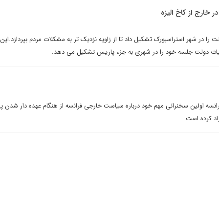
خارج از کاخ الیزه
 را در شهر استراسبورک تشکیل داد تا از زاویه نزدیک تر به مشکلات مردم بپردازد.این 
رانسه اولین سخنرانی مهم خود درباره سیاست خارجی فرانسه از هنگام عهده دار شدن 
اد کرده است.