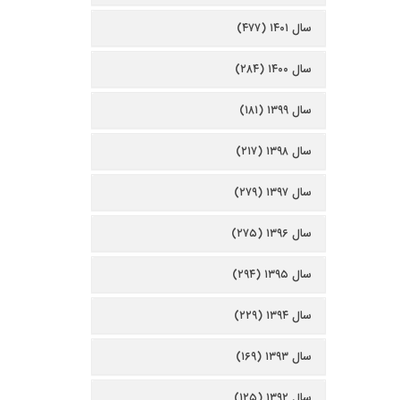
سال ۱۴۰۱ (۴۷۷)
سال ۱۴۰۰ (۲۸۴)
سال ۱۳۹۹ (۱۸۱)
سال ۱۳۹۸ (۲۱۷)
سال ۱۳۹۷ (۲۷۹)
سال ۱۳۹۶ (۲۷۵)
سال ۱۳۹۵ (۲۹۴)
سال ۱۳۹۴ (۲۲۹)
سال ۱۳۹۳ (۱۶۹)
سال ۱۳۹۲ (۱۲۵)