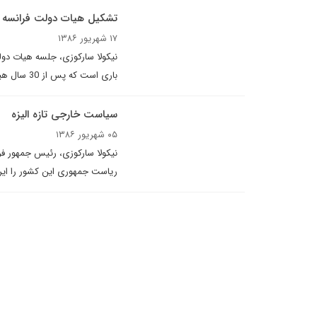
تشکیل هیات دولت فرانسه در 
۱۷ شهریور ۱۳۸۶
نیکولا سارکوزی، جلسه هیات دولت
باری است که پس از 30 سال هیات دولت جلسه خود را در شهری به جزء پاریس تشکیل می دهد.
سیاست خارجی تازه الیزه
۰۵ شهریور ۱۳۸۶
نیکولا سارکوزی، رئیس جمهور ف
ریاست جمهوری این کشور را ایر