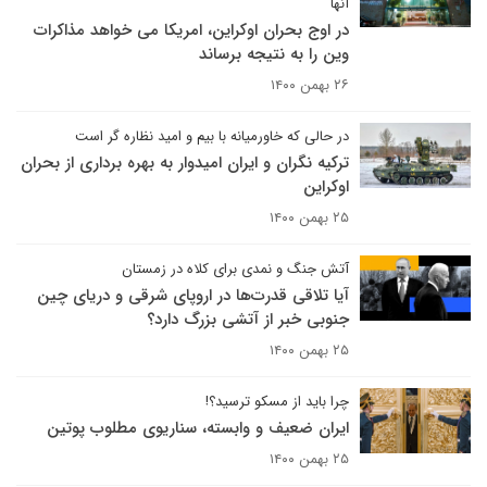
آنها
در اوج بحران اوکراین، امریکا می خواهد مذاکرات
وین را به نتیجه برساند
۲۶ بهمن ۱۴۰۰
در حالی که خاورمیانه با بیم و امید نظاره گر است
ترکیه نگران و ایران امیدوار به بهره برداری از بحران
اوکراین
۲۵ بهمن ۱۴۰۰
آتش جنگ و نمدی برای کلاه در زمستان
آیا تلاقی قدرت‌ها در اروپای شرقی و دریای چین
جنوبی خبر از آتشی بزرگ دارد؟
۲۵ بهمن ۱۴۰۰
چرا باید از مسکو ترسید؟!
ایران ضعیف و وابسته، سناریوی مطلوب پوتین
۲۵ بهمن ۱۴۰۰