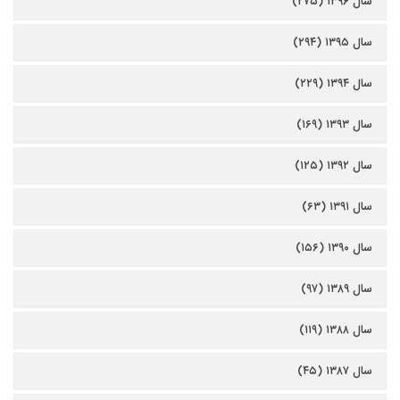
سال ۱۳۹۶ (۲۷۵)
سال ۱۳۹۵ (۲۹۴)
سال ۱۳۹۴ (۲۲۹)
سال ۱۳۹۳ (۱۶۹)
سال ۱۳۹۲ (۱۲۵)
سال ۱۳۹۱ (۶۳)
سال ۱۳۹۰ (۱۵۶)
سال ۱۳۸۹ (۹۷)
سال ۱۳۸۸ (۱۱۹)
سال ۱۳۸۷ (۴۵)