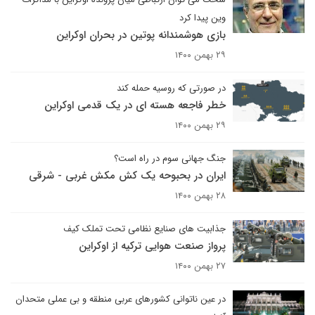
وین پیدا کرد
‌بازی هوشمندانه پوتین در بحران اوکراین
۲۹ بهمن ۱۴۰۰
در صورتی که روسیه حمله کند
خطر فاجعه هسته ای در یک قدمی اوکراین
۲۹ بهمن ۱۴۰۰
جنگ جهانی سوم در راه است؟
ایران در بحبوحه یک کش مکش غربی - شرقی
۲۸ بهمن ۱۴۰۰
جذابیت های صنایع نظامی تحت تملک کیف
پرواز صنعت هوایی ترکیه از اوکراین
۲۷ بهمن ۱۴۰۰
در عین ناتوانی کشورهای عربی منطقه و بی عملی متحدان