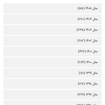
سال ۱۴۰۵ (۵۵)
سال ۱۴۰۴ (۲۶۰)
سال ۱۴۰۳ (۲۳۵)
سال ۱۴۰۲ (۲۸۲)
سال ۱۴۰۱ (۴۷۷)
سال ۱۴۰۰ (۲۸۴)
سال ۱۳۹۹ (۱۸۱)
سال ۱۳۹۸ (۲۱۷)
سال ۱۳۹۷ (۲۷۹)