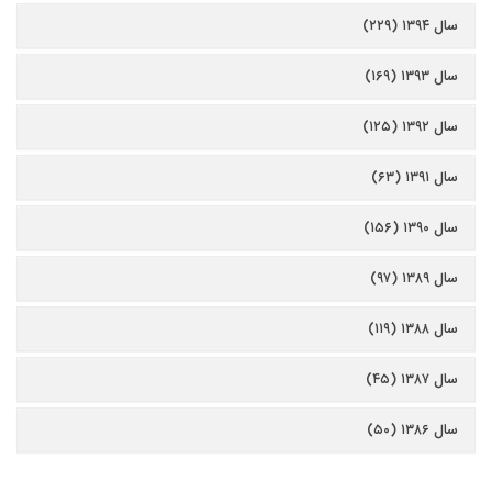
سال ۱۳۹۴ (۲۲۹)
سال ۱۳۹۳ (۱۶۹)
سال ۱۳۹۲ (۱۲۵)
سال ۱۳۹۱ (۶۳)
سال ۱۳۹۰ (۱۵۶)
سال ۱۳۸۹ (۹۷)
سال ۱۳۸۸ (۱۱۹)
سال ۱۳۸۷ (۴۵)
سال ۱۳۸۶ (۵۰)