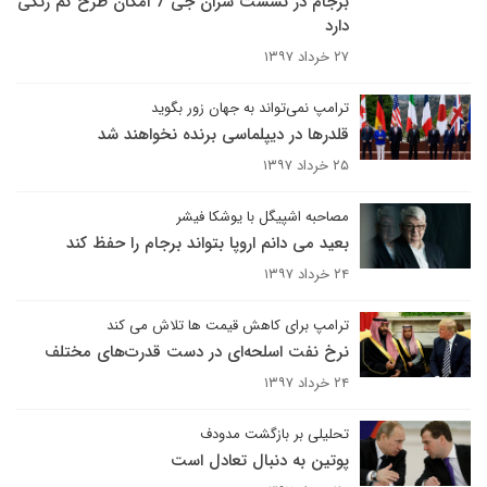
برجام در نشست سران جی 7 امکان طرح کم رنگی
دارد
۲۷ خرداد ۱۳۹۷
ترامپ نمی‌‌تواند به جهان زور بگوید
قلدرها در دیپلماسی برنده نخواهند شد
۲۵ خرداد ۱۳۹۷
مصاحبه اشپیگل با یوشکا فیشر
بعید می دانم اروپا بتواند برجام را حفظ کند
۲۴ خرداد ۱۳۹۷
ترامپ برای کاهش قیمت ها تلاش می کند
نرخ نفت اسلحه‌ای در دست قدرت‌های مختلف
۲۴ خرداد ۱۳۹۷
تحلیلی بر بازگشت مدودف
پوتین به دنبال تعادل است