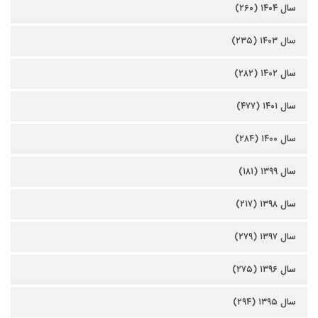
سال ۱۴۰۴ (۲۶۰)
سال ۱۴۰۳ (۲۳۵)
سال ۱۴۰۲ (۲۸۲)
سال ۱۴۰۱ (۴۷۷)
سال ۱۴۰۰ (۲۸۴)
سال ۱۳۹۹ (۱۸۱)
سال ۱۳۹۸ (۲۱۷)
سال ۱۳۹۷ (۲۷۹)
سال ۱۳۹۶ (۲۷۵)
سال ۱۳۹۵ (۲۹۴)