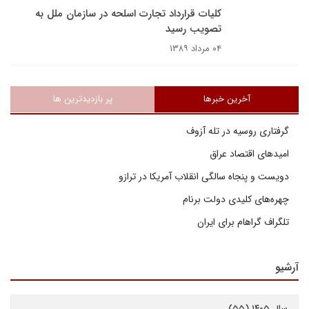
کلیات قرارداد تجارت اسلحه در سازمان ملل به
تصویب رسید
۰۴ مرداد ۱۳۸۹
آخرین خبرها
پر بازدیدترین ها
گرفتاری روسیه در تله آزوف
امیدهای اقتصاد عراق
دویست و پنجاه سالگی انقلاب آمریکا در ترازو
چهره‌های کلیدی دولت برنام
تلگراف گراهام برای ایران
آرشیو
سال ۱۴۰۵ (۵۵)