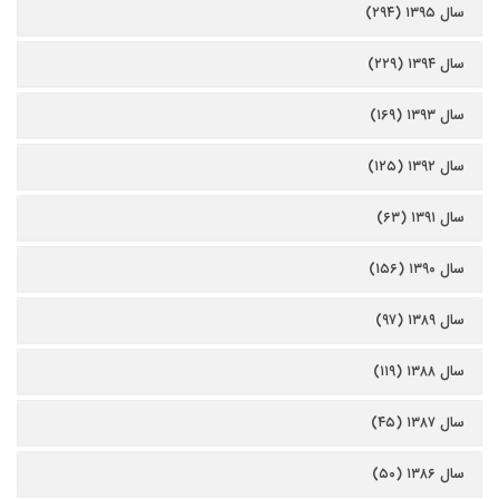
سال ۱۳۹۵ (۲۹۴)
سال ۱۳۹۴ (۲۲۹)
سال ۱۳۹۳ (۱۶۹)
سال ۱۳۹۲ (۱۲۵)
سال ۱۳۹۱ (۶۳)
سال ۱۳۹۰ (۱۵۶)
سال ۱۳۸۹ (۹۷)
سال ۱۳۸۸ (۱۱۹)
سال ۱۳۸۷ (۴۵)
سال ۱۳۸۶ (۵۰)