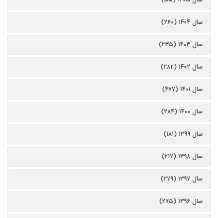
سال ۱۴۰۴ (۲۶۰)
سال ۱۴۰۳ (۲۳۵)
سال ۱۴۰۲ (۲۸۲)
سال ۱۴۰۱ (۴۷۷)
سال ۱۴۰۰ (۲۸۴)
سال ۱۳۹۹ (۱۸۱)
سال ۱۳۹۸ (۲۱۷)
سال ۱۳۹۷ (۲۷۹)
سال ۱۳۹۶ (۲۷۵)