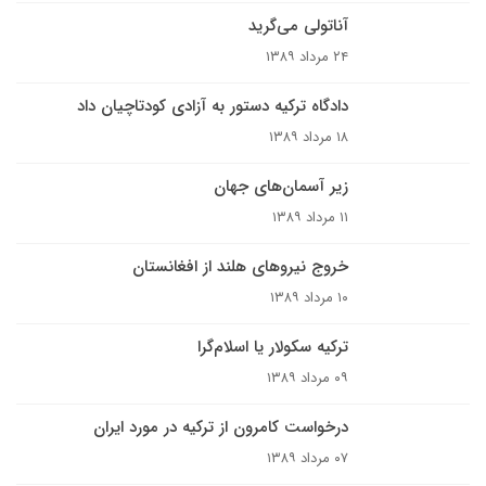
آناتولی می‌گرید
۲۴ مرداد ۱۳۸۹
دادگاه ترکیه دستور به آزادی کودتاچیان داد
۱۸ مرداد ۱۳۸۹
زیر آسمان‌های جهان
۱۱ مرداد ۱۳۸۹
خروج نیروهای هلند از افغانستان
۱۰ مرداد ۱۳۸۹
ترکيه سکولار يا اسلام‌گرا
۰۹ مرداد ۱۳۸۹
درخواست کامرون از ترکیه در مورد ایران
۰۷ مرداد ۱۳۸۹