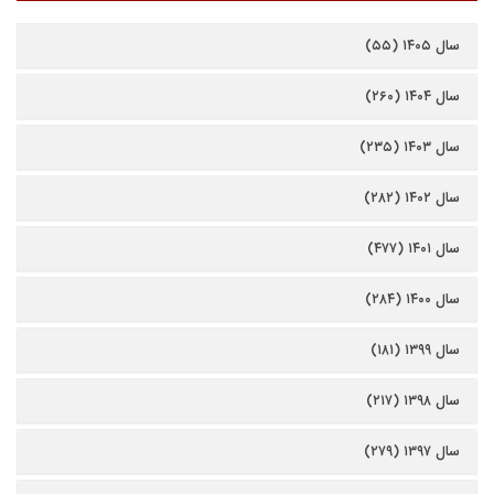
سال ۱۴۰۵ (۵۵)
سال ۱۴۰۴ (۲۶۰)
سال ۱۴۰۳ (۲۳۵)
سال ۱۴۰۲ (۲۸۲)
سال ۱۴۰۱ (۴۷۷)
سال ۱۴۰۰ (۲۸۴)
سال ۱۳۹۹ (۱۸۱)
سال ۱۳۹۸ (۲۱۷)
سال ۱۳۹۷ (۲۷۹)