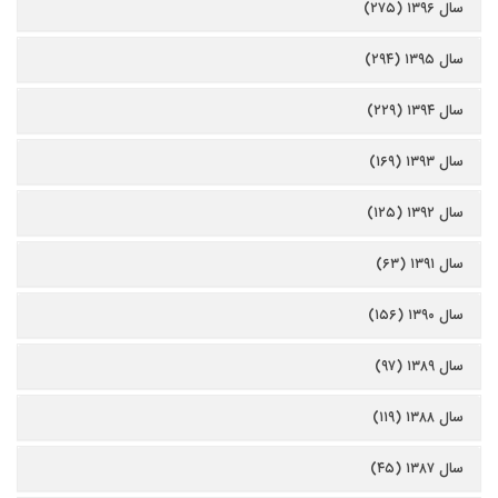
سال ۱۳۹۶ (۲۷۵)
سال ۱۳۹۵ (۲۹۴)
سال ۱۳۹۴ (۲۲۹)
سال ۱۳۹۳ (۱۶۹)
سال ۱۳۹۲ (۱۲۵)
سال ۱۳۹۱ (۶۳)
سال ۱۳۹۰ (۱۵۶)
سال ۱۳۸۹ (۹۷)
سال ۱۳۸۸ (۱۱۹)
سال ۱۳۸۷ (۴۵)