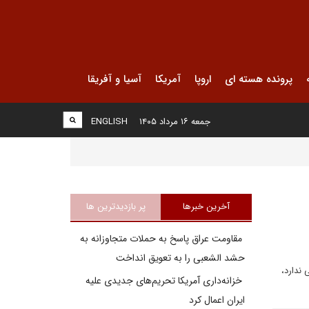
پرونده هسته ای
اروپا
آمریکا
آسیا و آفریقا
جمعه ۱۶ مرداد ۱۴۰۵
ENGLISH
آخرین خبرها
پر بازدیدترین ها
مقاومت عراق پاسخ به حملات متجاوزانه به
حشد الشعبی را به تعویق انداخت
ندارد،
خزانه‌داری آمریکا تحریم‌های جدیدی علیه
ایران اعمال کرد