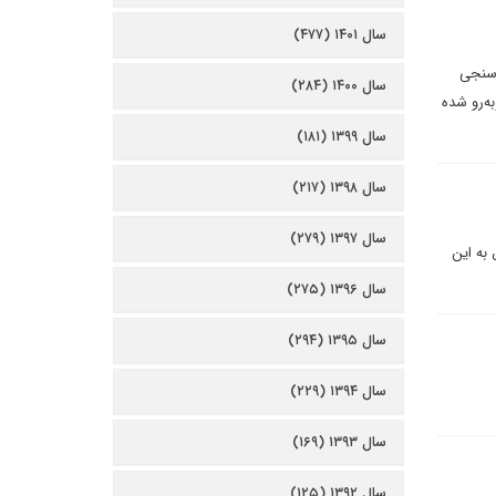
سال ۱۴۰۱ (۴۷۷)
رسنجى
سال ۱۴۰۰ (۲۸۴)
ه‌رو شده
سال ۱۳۹۹ (۱۸۱)
سال ۱۳۹۸ (۲۱۷)
سال ۱۳۹۷ (۲۷۹)
 به این
سال ۱۳۹۶ (۲۷۵)
سال ۱۳۹۵ (۲۹۴)
سال ۱۳۹۴ (۲۲۹)
سال ۱۳۹۳ (۱۶۹)
سال ۱۳۹۲ (۱۲۵)