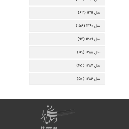
سال ۱۳۹۱ (۶۳)
سال ۱۳۹۰ (۱۵۶)
سال ۱۳۸۹ (۹۷)
سال ۱۳۸۸ (۱۱۹)
سال ۱۳۸۷ (۴۵)
سال ۱۳۸۶ (۵۰)