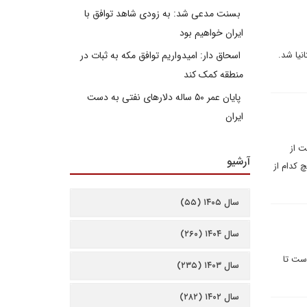
بسنت مدعی شد: به زودی شاهد توافق با
ایران خواهیم بود
نیا شد.
اسحاق دار: امیدواریم توافق مکه به ثبات در
منطقه کمک کند
پایان عمر ۵۰ ساله دلارهای نفتی به دست
ایران
ت از
آرشیو
 کدام از
سال ۱۴۰۵ (۵۵)
سال ۱۴۰۴ (۲۶۰)
است تا
سال ۱۴۰۳ (۲۳۵)
سال ۱۴۰۲ (۲۸۲)