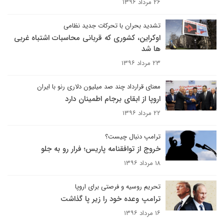
۲۶ مرداد ۱۳۹۶
تشدید بحران با تحرکات جدید نظامی
اوکراین، کشوری که قربانی محاسبات اشتباه غربی
ها شد
۲۳ مرداد ۱۳۹۶
معنای قرارداد چند صد میلیون دلاری رنو با ایران
اروپا از ابقای برجام اطمینان دارد
۲۲ مرداد ۱۳۹۶
ترامپ دنبال چیست؟
خروج از توافقنامه پاریس؛ فرار رو به جلو
۱۸ مرداد ۱۳۹۶
تحریم روسیه و فرصتی برای اروپا
ترامپ وعده خود را زیر پا گذاشت
۱۶ مرداد ۱۳۹۶