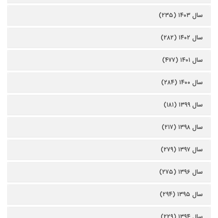
سال ۱۴۰۳ (۲۳۵)
سال ۱۴۰۲ (۲۸۲)
سال ۱۴۰۱ (۴۷۷)
سال ۱۴۰۰ (۲۸۴)
سال ۱۳۹۹ (۱۸۱)
سال ۱۳۹۸ (۲۱۷)
سال ۱۳۹۷ (۲۷۹)
سال ۱۳۹۶ (۲۷۵)
سال ۱۳۹۵ (۲۹۴)
سال ۱۳۹۴ (۲۲۹)