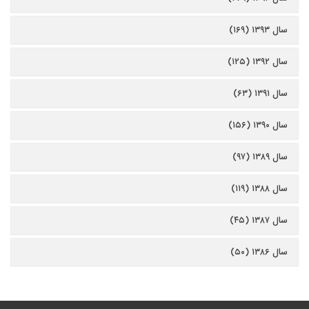
سال ۱۳۹۳ (۱۶۹)
سال ۱۳۹۲ (۱۲۵)
سال ۱۳۹۱ (۶۳)
سال ۱۳۹۰ (۱۵۶)
سال ۱۳۸۹ (۹۷)
سال ۱۳۸۸ (۱۱۹)
سال ۱۳۸۷ (۴۵)
سال ۱۳۸۶ (۵۰)