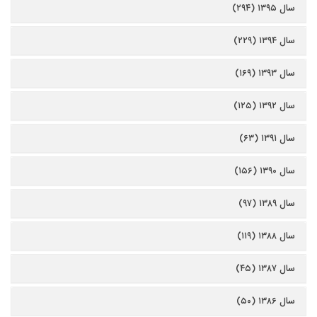
سال ۱۳۹۵ (۲۹۴)
سال ۱۳۹۴ (۲۲۹)
سال ۱۳۹۳ (۱۶۹)
سال ۱۳۹۲ (۱۲۵)
سال ۱۳۹۱ (۶۳)
سال ۱۳۹۰ (۱۵۶)
سال ۱۳۸۹ (۹۷)
سال ۱۳۸۸ (۱۱۹)
سال ۱۳۸۷ (۴۵)
سال ۱۳۸۶ (۵۰)