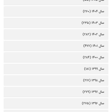
سال ۱۴۰۴ (۲۶۰)
سال ۱۴۰۳ (۲۳۵)
سال ۱۴۰۲ (۲۸۲)
سال ۱۴۰۱ (۴۷۷)
سال ۱۴۰۰ (۲۸۴)
سال ۱۳۹۹ (۱۸۱)
سال ۱۳۹۸ (۲۱۷)
سال ۱۳۹۷ (۲۷۹)
سال ۱۳۹۶ (۲۷۵)