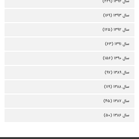
سال ۱۳۹۴ (۲۲۹)
سال ۱۳۹۳ (۱۶۹)
سال ۱۳۹۲ (۱۲۵)
سال ۱۳۹۱ (۶۳)
سال ۱۳۹۰ (۱۵۶)
سال ۱۳۸۹ (۹۷)
سال ۱۳۸۸ (۱۱۹)
سال ۱۳۸۷ (۴۵)
سال ۱۳۸۶ (۵۰)