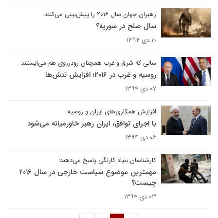
رهبران جهان سال ۲۰۱۶ را پیش‌بینی می‌کنند
سال صلح در سوریه؟
۱۰ دی ۱۳۹۴
سالی که شرق و غرب همچنان رودرروی هم می‌ایستند
روسیه و غرب در ۲۰۱۶؛ افزایش تنش‌ها
۰۷ دی ۱۳۹۴
افزایش همکاری‌های ایران و روسیه
با اجرای توافق، ایران رهبر خاورمیانه می‌شود
۰۶ دی ۱۳۹۴
کارشناسان بنیاد کارنگی پاسخ می‌دهند:
مهمترین موضوع سیاست خارجی در سال ۲۰۱۶
چیست؟
۰۳ دی ۱۳۹۴