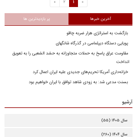
»
2
1
«
آخرین خبرها
پر بازدیدترین ها
بازگشت به استراتژی هزار ضربه چاقو
پویایی دستگاه دیپلماسی در گذرگاه شانگهای
مقاومت عراق پاسخ به حملات متجاوزانه به حشد الشعبی را به تعویق
انداخت
خزانه‌داری آمریکا تحریم‌های جدیدی علیه ایران اعمال کرد
بسنت مدعی شد: به زودی شاهد توافق با ایران خواهیم بود
آرشیو
سال ۱۴۰۵ (۵۵)
سال ۱۴۰۴ (۲۶۰)