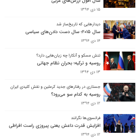
سال افول ارزش‌های غربی
۱۵ دی ۱۳۹۴
دیدارهایی که تاریخ‌ساز شد
سال ۲۰۱۵؛ سال دست دادن‌های سیاسی
۱۴ دی ۱۳۹۴
تنش مسکو و آنکارا چه زیان‌هایی دارد؟
روسیه و ترکیه؛ بحران نظام جهانی
۱۳ دی ۱۳۹۴
جستاری در رفتارهای جدید کرملین و نقش کلیدی ایران
روسیه به کدام سو می‌رود؟
۱۲ دی ۱۳۹۴
فرانسوی‌ها نگرانند
افزایش قدرت داعش یعنی پیروزی راست افراطی
۱۲ دی ۱۳۹۴