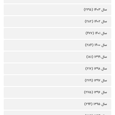
سال ۱۴۰۳ (۲۳۵)
سال ۱۴۰۲ (۲۸۲)
سال ۱۴۰۱ (۴۷۷)
سال ۱۴۰۰ (۲۸۴)
سال ۱۳۹۹ (۱۸۱)
سال ۱۳۹۸ (۲۱۷)
سال ۱۳۹۷ (۲۷۹)
سال ۱۳۹۶ (۲۷۵)
سال ۱۳۹۵ (۲۹۴)