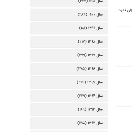
سال ۱۴۰۱ (۴۷۷)
زان قدرت
سال ۱۴۰۰ (۲۸۴)
سال ۱۳۹۹ (۱۸۱)
سال ۱۳۹۸ (۲۱۷)
سال ۱۳۹۷ (۲۷۹)
سال ۱۳۹۶ (۲۷۵)
سال ۱۳۹۵ (۲۹۴)
سال ۱۳۹۴ (۲۲۹)
سال ۱۳۹۳ (۱۶۹)
سال ۱۳۹۲ (۱۲۵)