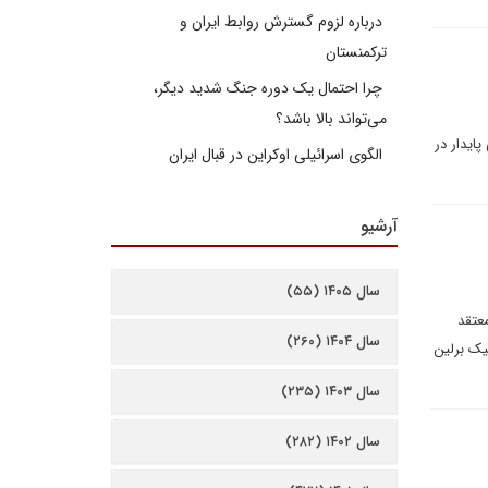
درباره لزوم گسترش روابط ایران و
ترکمنستان
چرا احتمال یک دوره جنگ شدید دیگر،
می‌تواند بالا باشد؟
ایدار در
الگوی اسرائیلی اوکراین در قبال ایران
آرشیو
سال ۱۴۰۵ (۵۵)
عتقد
سال ۱۴۰۴ (۲۶۰)
یک برلین
سال ۱۴۰۳ (۲۳۵)
سال ۱۴۰۲ (۲۸۲)