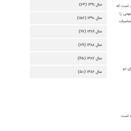
سال ۱۳۹۱ (۶۳)
د است که
همی را
سال ۱۳۹۰ (۱۵۶)
مناسبات
سال ۱۳۸۹ (۹۷)
سال ۱۳۸۸ (۱۱۹)
سال ۱۳۸۷ (۴۵)
 های دو
سال ۱۳۸۶ (۵۰)
ه است