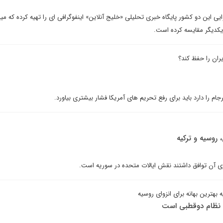
ایی این دو کشور پایگاه خبری تحلیلی «خلیج آنلاین» اینفوگرافی ای را تهیه کرده که می
یکدیگر مقایسه کرده است.
ایران را حفظ کند؟
ام را دارد باید برای رفع تحریم های آمریکا فشار بیشتری بیاورد.
روسیه و ترکیه
 آن توافق داشتند نقش ایالات متحده در سوریه است.
ترین بهانه برای انزوای روسیه
 نظام دوقطبی است