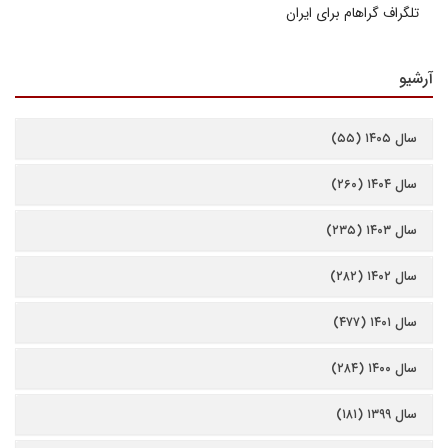
تلگراف گراهام برای ایران
آرشیو
سال ۱۴۰۵ (۵۵)
سال ۱۴۰۴ (۲۶۰)
سال ۱۴۰۳ (۲۳۵)
سال ۱۴۰۲ (۲۸۲)
سال ۱۴۰۱ (۴۷۷)
سال ۱۴۰۰ (۲۸۴)
سال ۱۳۹۹ (۱۸۱)