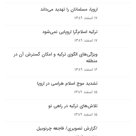
اروپا، مسلمانان را تهدید می‌داند
۱۷ اسفند ۱۳۸۹
ترکيه اسلام‌گرا اروپايى نمى‌شود
۱۷ اسفند ۱۳۸۹
ویژگی‌های الگوی ترکیه و امکان گسترش آن در
منطقه
۱۶ اسفند ۱۳۸۹
تشدید موج اسلام هراسی در اروپا
۱۵ اسفند ۱۳۸۹
تلاش‌های ترکیه در راهی نو
۱۵ اسفند ۱۳۸۹
/گزارش تصويرى/ فاجعه چرنوبيل