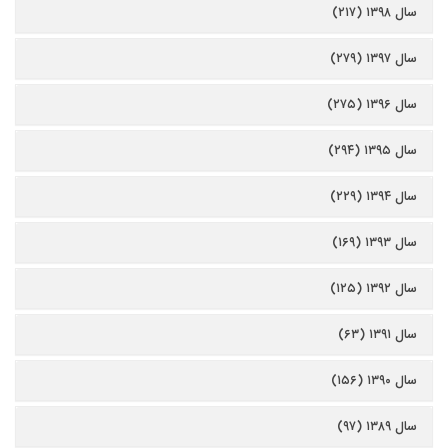
سال ۱۳۹۸ (۲۱۷)
سال ۱۳۹۷ (۲۷۹)
سال ۱۳۹۶ (۲۷۵)
سال ۱۳۹۵ (۲۹۴)
سال ۱۳۹۴ (۲۲۹)
سال ۱۳۹۳ (۱۶۹)
سال ۱۳۹۲ (۱۲۵)
سال ۱۳۹۱ (۶۳)
سال ۱۳۹۰ (۱۵۶)
سال ۱۳۸۹ (۹۷)