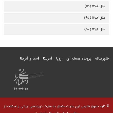
سال ۱۳۸۸ (۱۱۹)
سال ۱۳۸۷ (۴۵)
سال ۱۳۸۶ (۵۰)
خاورمیانه
پرونده هسته ای
اروپا
آمریکا
آسیا و آفریقا
© کلیه حقوق قانونی این سایت متعلق به سایت دیپلماسی ایرانی و استفاده از