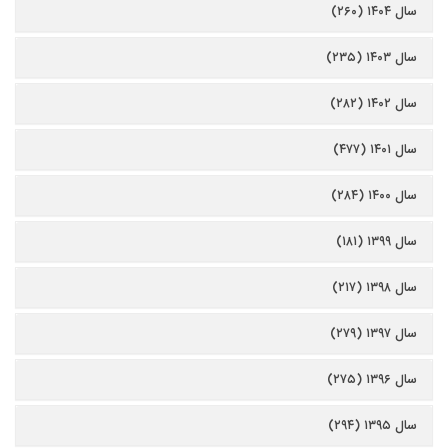
سال ۱۴۰۴ (۲۶۰)
سال ۱۴۰۳ (۲۳۵)
سال ۱۴۰۲ (۲۸۲)
سال ۱۴۰۱ (۴۷۷)
سال ۱۴۰۰ (۲۸۴)
سال ۱۳۹۹ (۱۸۱)
سال ۱۳۹۸ (۲۱۷)
سال ۱۳۹۷ (۲۷۹)
سال ۱۳۹۶ (۲۷۵)
سال ۱۳۹۵ (۲۹۴)