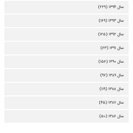
سال ۱۳۹۴ (۲۲۹)
سال ۱۳۹۳ (۱۶۹)
سال ۱۳۹۲ (۱۲۵)
سال ۱۳۹۱ (۶۳)
سال ۱۳۹۰ (۱۵۶)
سال ۱۳۸۹ (۹۷)
سال ۱۳۸۸ (۱۱۹)
سال ۱۳۸۷ (۴۵)
سال ۱۳۸۶ (۵۰)