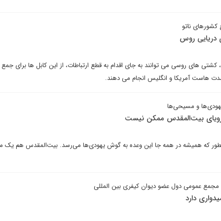
 کشورهای ناتو
ی دریایی روس
کشتی های روسی می توانند به جای اقدام به قطع ارتباطات، از این کابل ها برای جمع 
 مدت هاست آمریکا و انگلیس انجام می دهند.
هودی‌ها و مسیحی‌ها
ویای بیت‌‌المقدس ممکن نیست
طور که همیشه در همه جا این وعده به گوش یهودی‌ها می‌رسد. بیت‌المقدس هم یک 
مجمع عمومی دول عضو دیوان کیفری بین المللی
یدواری دارد