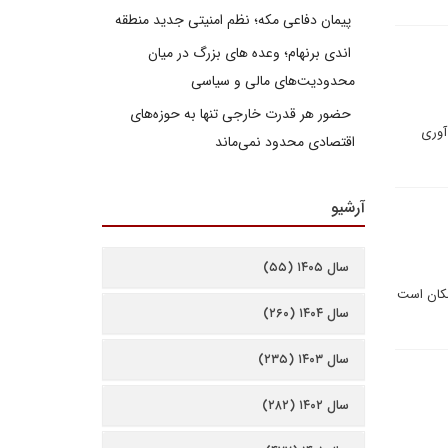
پیمان دفاعی مکه؛ نظم امنیتی جدید منطقه
اندی برنهام؛ وعده های بزرگ در میان
محدودیت‌های مالی و سیاسی
حضور هر قدرت خارجی تنها به حوزه‌های
آوری
اقتصادی محدود نمی‌ماند
آرشیو
سال ۱۴۰۵ (۵۵)
مکان است
سال ۱۴۰۴ (۲۶۰)
سال ۱۴۰۳ (۲۳۵)
سال ۱۴۰۲ (۲۸۲)