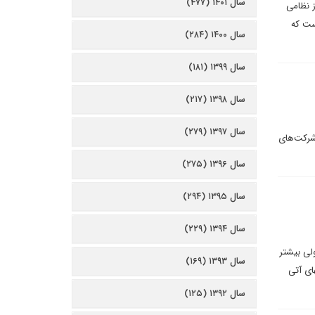
سال ۱۴۰۱ (۴۷۷)
 نظامی
ست که
سال ۱۴۰۰ (۲۸۴)
سال ۱۳۹۹ (۱۸۱)
سال ۱۳۹۸ (۲۱۷)
سال ۱۳۹۷ (۲۷۹)
شرکت‌های
سال ۱۳۹۶ (۲۷۵)
سال ۱۳۹۵ (۲۹۴)
سال ۱۳۹۴ (۲۲۹)
لی بیشتر
سال ۱۳۹۳ (۱۶۹)
ای آتی
سال ۱۳۹۲ (۱۲۵)