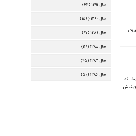
سال ۱۳۹۱ (۶۳)
سال ۱۳۹۰ (۱۵۶)
ا به ارسال نیروی
سال ۱۳۸۹ (۹۷)
سال ۱۳۸۸ (۱۱۹)
سال ۱۳۸۷ (۴۵)
سال ۱۳۸۶ (۵۰)
‌ای که
تژیک‌اش