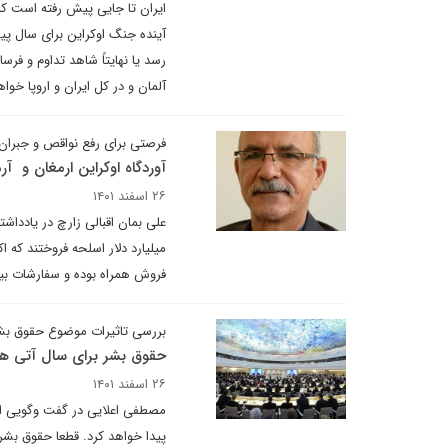
ایران تا جایی پیش رفته است که 
آینده جنگ اوکراین برای سال پی
رسد یا نهایتاً شاهد تداوم و فر
آلمان و در کل ایران و اروپا خو
فرصتی برای رفع نواقص و جبران 
آوردگاه اوکراین ارمغان و آر
۲۶ اسفند ۱۴۰۱
فروش همراه بوده و سفارشات بیش
بررسی تاثیرات موضوع حقوق بشر
حقوق بشر برای سال آتی هم 
۲۶ اسفند ۱۴۰۱
مصطفی اعلایی در گفت وگویی اع
پیدا خواهد کرد. قطعا حقوق بشر