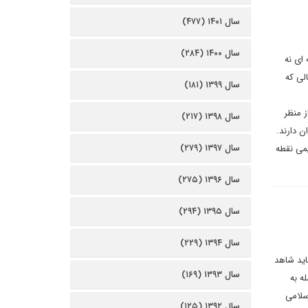
سال ۱۴۰۱ (۴۷۷)
سال ۱۴۰۰ (۲۸۴)
ای نه
لی که
سال ۱۳۹۹ (۱۸۱)
ز منظر
سال ۱۳۹۸ (۲۱۷)
 دارند.
سال ۱۳۹۷ (۲۷۹)
یمی نقطه
سال ۱۳۹۶ (۲۷۵)
سال ۱۳۹۵ (۲۹۴)
سال ۱۳۹۴ (۲۲۹)
اید شاهد
سال ۱۳۹۳ (۱۶۹)
ه به
سلامی
سال ۱۳۹۲ (۱۲۵)