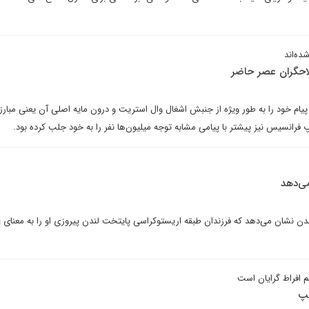
ده‌اند
احگران عصر حاضر
ام خود را به طور ویژه از جنبش اشغال وال استریت و درون مایه اصلی آن یعنی مبارزه
پ فرانسیس نیز پیشتر با پیامی مشابه توجه میلیون‌ها نفر را به خود جلب کرده بود.
ی‌دهد
ن نشان می‌دهد که فرزندان طبقه اریستوکراسی پایتخت لندن پیروزی او را به معنای 
 افراط گرایان است
مپ