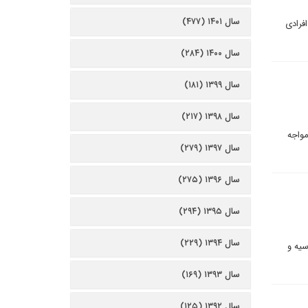
سال ۱۴۰۱ (۴۷۷)
فرادی
سال ۱۴۰۰ (۲۸۴)
سال ۱۳۹۹ (۱۸۱)
سال ۱۳۹۸ (۲۱۷)
مواجه
سال ۱۳۹۷ (۲۷۹)
سال ۱۳۹۶ (۲۷۵)
سال ۱۳۹۵ (۲۹۴)
سال ۱۳۹۴ (۲۲۹)
سیه و
سال ۱۳۹۳ (۱۶۹)
سال ۱۳۹۲ (۱۲۵)