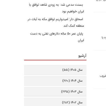
بسنت مدعی شد: به زودی شاهد توافق با
ایران خواهیم بود
اسحاق دار: امیدواریم توافق مکه به ثبات در
منطقه کمک کند
پایان عمر ۵۰ ساله دلارهای نفتی به دست
 با
ایران
آرشیو
سال ۱۴۰۵ (۵۵)
غروب
سال ۱۴۰۴ (۲۶۰)
سال ۱۴۰۳ (۲۳۵)
سال ۱۴۰۲ (۲۸۲)