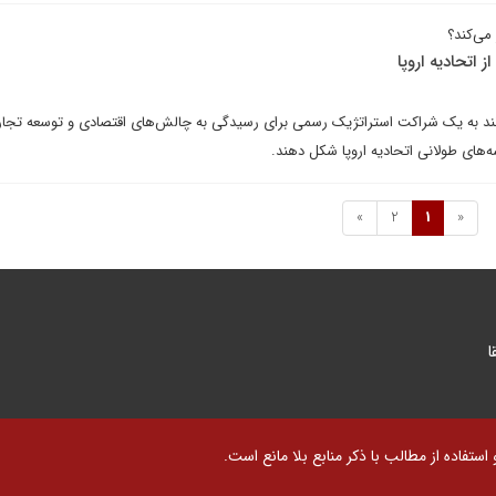
می‌کند؟
 اتحادیه اروپا
نند به یک شراکت استراتژیک رسمی برای رسیدگی به چالش‌های اقتصادی و توسعه تجا
‌های طولانی اتحادیه اروپا شکل دهند.
»
2
1
«
ا
تفاده از مطالب با ذکر منابع بلا مانع است.