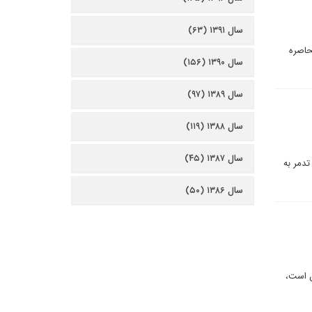
سال ۱۳۹۱ (۶۳)
ه محاصره
سال ۱۳۹۰ (۱۵۶)
سال ۱۳۸۹ (۹۷)
سال ۱۳۸۸ (۱۱۹)
سال ۱۳۸۷ (۴۵)
تدمر به
سال ۱۳۸۶ (۵۰)
ن است،