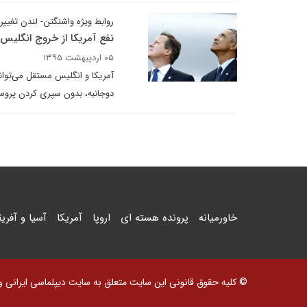
روابط ویژه واشنگتن- لندن تغییر 
نفع آمریکا از خروج انگلیس از
۰۵ اردیبهشت ۱۳۹۵
آمریکا و انگلیس مستقل می‌توا
دوجانبه، بدون سپری کردن پروسه
خاورمیانه
پرونده هسته ای
اروپا
آمریکا
آسیا و آفریق
© کلیه حقوق قانونی این سایت متعلق به سایت دیپلماسی ایرانی و اس