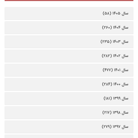
سال ۱۴۰۵ (۵۸)
سال ۱۴۰۴ (۲۶۰)
سال ۱۴۰۳ (۲۳۵)
سال ۱۴۰۲ (۲۸۲)
سال ۱۴۰۱ (۴۷۷)
سال ۱۴۰۰ (۲۸۴)
سال ۱۳۹۹ (۱۸۱)
سال ۱۳۹۸ (۲۱۷)
سال ۱۳۹۷ (۲۷۹)