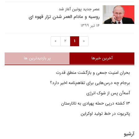
عصر جدید پوتین آغاز شد
روسیه و مادام العمر شدن تزار قهوه ای
۱۴ تیر ۱۳۹۹
»
2
1
«
آخرین خبرها
پر بازدیدترین ها
بحران امنیت جمعی و بازگشت منطق قدرت
برجام چه درس‌هایی برای تفاهم‌نامه اخیر دارد؟
آسه‌آن پس از شوک انرژی
۱۳ کشته درپی حمله پهپادی به تاتارستان
پاتریوت در خط تولید اوکراین
آرشیو