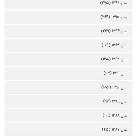
سال ۱۳۹۶ (۲۷۵)
سال ۱۳۹۵ (۲۹۴)
سال ۱۳۹۴ (۲۲۹)
سال ۱۳۹۳ (۱۶۹)
سال ۱۳۹۲ (۱۲۵)
سال ۱۳۹۱ (۶۳)
سال ۱۳۹۰ (۱۵۶)
سال ۱۳۸۹ (۹۷)
سال ۱۳۸۸ (۱۱۹)
سال ۱۳۸۷ (۴۵)