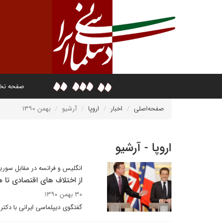
صفحه ن
صفحه‌اصلی
اخبار
اروپا
آرشیو
بهمن ۱۳۹۰
اروپا - آرشیو
انگلیس و فرانسه در مقابل سور
از اختلاف های اقتصادی تا
۳۰ بهمن ۱۳۹۰
گفتگوی دیپلماسی ایرانی با دکتر