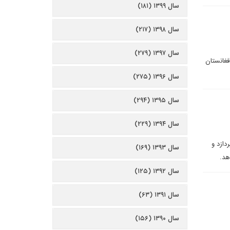
سال ۱۳۹۹ (۱۸۱)
سال ۱۳۹۸ (۲۱۷)
سال ۱۳۹۷ (۲۷۹)
فغانستان
سال ۱۳۹۶ (۲۷۵)
سال ۱۳۹۵ (۲۹۴)
سال ۱۳۹۴ (۲۲۹)
دازد و
سال ۱۳۹۳ (۱۶۹)
هد.
سال ۱۳۹۲ (۱۲۵)
سال ۱۳۹۱ (۶۳)
سال ۱۳۹۰ (۱۵۶)