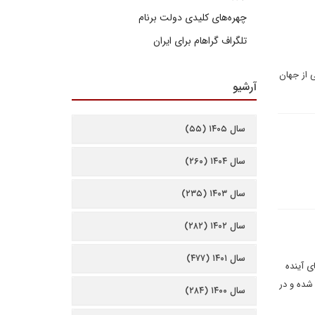
چهره‌های کلیدی دولت برنام
تلگراف گراهام برای ایران
 از جهان
آرشیو
سال ۱۴۰۵ (۵۵)
سال ۱۴۰۴ (۲۶۰)
سال ۱۴۰۳ (۲۳۵)
سال ۱۴۰۲ (۲۸۲)
سال ۱۴۰۱ (۴۷۷)
ی آینده
شده و در
سال ۱۴۰۰ (۲۸۴)