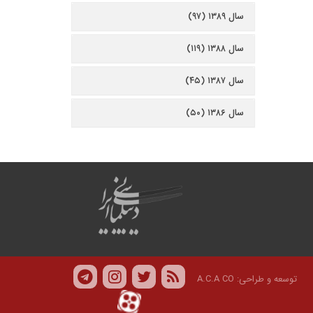
سال ۱۳۸۹ (۹۷)
سال ۱۳۸۸ (۱۱۹)
سال ۱۳۸۷ (۴۵)
سال ۱۳۸۶ (۵۰)
توسعه و طراحی:
A.C.A CO