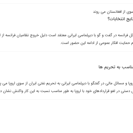
سوی از افغانستان می روند
یج انتخابات؟
ل فرانسه در گفت و گو با دیپلماسی ایرانی معتقد است دلیل خروج نظامیان فرانسه از ا
 حمایت افکار عمومی از ادامه این حضور است.
ناسب به تحریم ها
ا و مسائل مالی در گفتگو با دیپلماسی ایرانی به تحریم نفتی ایران از سوی اروپا می پر
 دستی در لغو قراردادهای خود با اروپا به طور مناسب نسبت به این کار واکنش نشان د