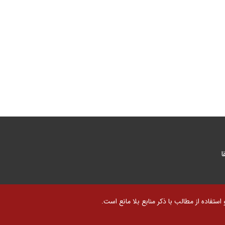
ا
تفاده از مطالب با ذکر منابع بلا مانع است.