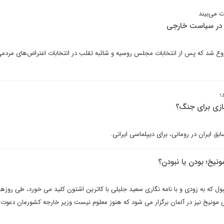
 می‌بیند
ن در سیاست خارجی
وع شد که پس از انتخابات مجلس روسیه و شائبه تقلب در انتخابات اعتراض‌های مردمی
؛
سازی برای جنگ؟
ابق ایران در رومانی، برای دیپلماسی ایرانی.
نیخ؛ بودن یا نبودن؟
ل که به زودی و با نامه نگاری سعید جلیلی با کاترین اشتون کلید می خورد، طی روزها
مونیخ نیز در آلمان برگزار می شود که هنوز معلوم نیست وزیر خارجه کشورمان دعوت 