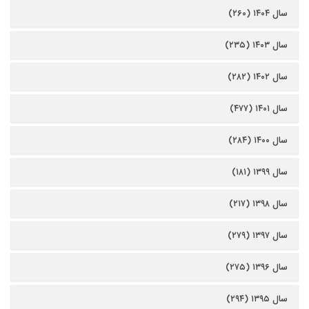
سال ۱۴۰۴ (۲۶۰)
سال ۱۴۰۳ (۲۳۵)
سال ۱۴۰۲ (۲۸۲)
سال ۱۴۰۱ (۴۷۷)
سال ۱۴۰۰ (۲۸۴)
سال ۱۳۹۹ (۱۸۱)
سال ۱۳۹۸ (۲۱۷)
سال ۱۳۹۷ (۲۷۹)
سال ۱۳۹۶ (۲۷۵)
سال ۱۳۹۵ (۲۹۴)