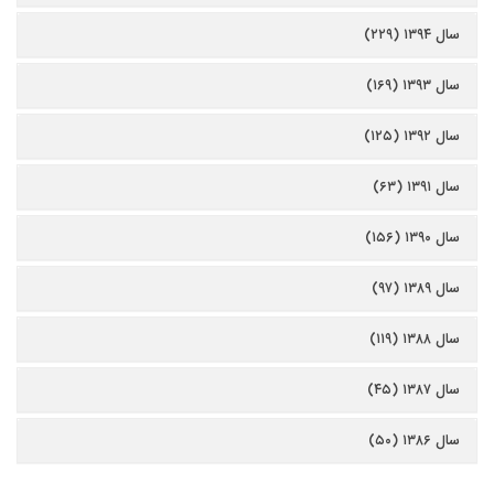
سال ۱۳۹۴ (۲۲۹)
سال ۱۳۹۳ (۱۶۹)
سال ۱۳۹۲ (۱۲۵)
سال ۱۳۹۱ (۶۳)
سال ۱۳۹۰ (۱۵۶)
سال ۱۳۸۹ (۹۷)
سال ۱۳۸۸ (۱۱۹)
سال ۱۳۸۷ (۴۵)
سال ۱۳۸۶ (۵۰)