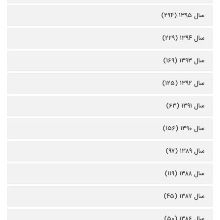
سال ۱۳۹۵ (۲۹۴)
سال ۱۳۹۴ (۲۲۹)
سال ۱۳۹۳ (۱۶۹)
سال ۱۳۹۲ (۱۲۵)
سال ۱۳۹۱ (۶۳)
سال ۱۳۹۰ (۱۵۶)
سال ۱۳۸۹ (۹۷)
سال ۱۳۸۸ (۱۱۹)
سال ۱۳۸۷ (۴۵)
سال ۱۳۸۶ (۵۰)