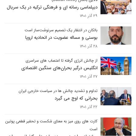
دیپلماسی رسانه ای و فرهنگی ترکیه در یک سریال
۲۹ آذر ۱۴۰۱
بالکان در انتظار یک تصمیم سرنوشت‌ساز است
بوسنی و مساله عضویت در اتحادیه اروپا
۲۸ آذر ۱۴۰۱
از چالش انرژی گرفته تا اعتصاب های سراسری
انگلیس درگیر بحران‌های سنگین اقتصادی
۲۷ آذر ۱۴۰۱
تداوم و تشدید چالش ها در سیاست خارجی ایران
بحرانی که اوج می گیرد
۲۲ آذر ۱۴۰۱
کارت های روی میز به معنای شکست و تحقیر قطعی پوتین
است