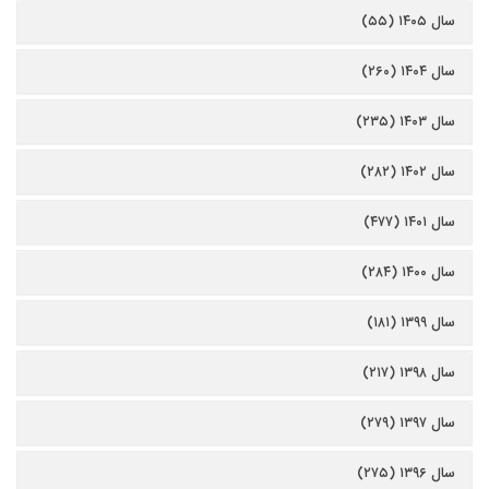
سال ۱۴۰۵ (۵۵)
سال ۱۴۰۴ (۲۶۰)
سال ۱۴۰۳ (۲۳۵)
سال ۱۴۰۲ (۲۸۲)
سال ۱۴۰۱ (۴۷۷)
سال ۱۴۰۰ (۲۸۴)
سال ۱۳۹۹ (۱۸۱)
سال ۱۳۹۸ (۲۱۷)
سال ۱۳۹۷ (۲۷۹)
سال ۱۳۹۶ (۲۷۵)