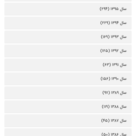
سال ۱۳۹۵ (۲۹۴)
سال ۱۳۹۴ (۲۲۹)
سال ۱۳۹۳ (۱۶۹)
سال ۱۳۹۲ (۱۲۵)
سال ۱۳۹۱ (۶۳)
سال ۱۳۹۰ (۱۵۶)
سال ۱۳۸۹ (۹۷)
سال ۱۳۸۸ (۱۱۹)
سال ۱۳۸۷ (۴۵)
سال ۱۳۸۶ (۵۰)