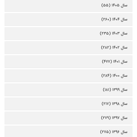
سال ۱۴۰۵ (۵۵)
سال ۱۴۰۴ (۲۶۰)
سال ۱۴۰۳ (۲۳۵)
سال ۱۴۰۲ (۲۸۲)
سال ۱۴۰۱ (۴۷۷)
سال ۱۴۰۰ (۲۸۴)
سال ۱۳۹۹ (۱۸۱)
سال ۱۳۹۸ (۲۱۷)
سال ۱۳۹۷ (۲۷۹)
سال ۱۳۹۶ (۲۷۵)