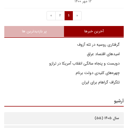
۱۲ مهر ۱۴۰۰
»
2
1
«
آخرین خبرها
پر بازدیدترین ها
گرفتاری روسیه در تله آزوف
امیدهای اقتصاد عراق
دویست و پنجاه سالگی انقلاب آمریکا در ترازو
چهره‌های کلیدی دولت برنام
تلگراف گراهام برای ایران
آرشیو
سال ۱۴۰۵ (۵۵)