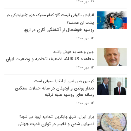
۲۱ مهر ۱۴۰۰
افزایش ناگهانی قیمت گاز: کدام محرک های ژئوپلیتیکی در
پشت آن هستند؟
روسیه خوشحال از آشفتگی گازی در اروپا
۱۴ مهر ۱۴۰۰
چین و هند به هوش باشند
معاهده AUKUS، تضعیف اتحادیه و وضعیت ایران
۱۲ مهر ۱۴۰۰
کرملین به روشنی از آنکارا عصبانی است
دیدار پوتین و اردوغان در سایه حملات سنگین
رسانه های روسیه علیه ترکیه
۱۲ مهر ۱۴۰۰
برای ایران، شرق جایگزین اتحادیه اروپا می شود؟
آسیایی شدن و تغییر در توازن قدرت جهانی