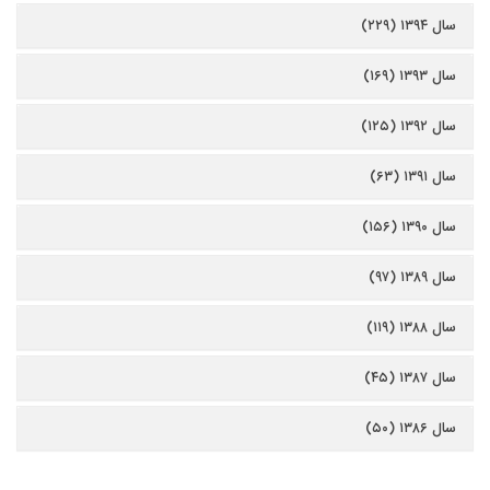
سال ۱۳۹۴ (۲۲۹)
سال ۱۳۹۳ (۱۶۹)
سال ۱۳۹۲ (۱۲۵)
سال ۱۳۹۱ (۶۳)
سال ۱۳۹۰ (۱۵۶)
سال ۱۳۸۹ (۹۷)
سال ۱۳۸۸ (۱۱۹)
سال ۱۳۸۷ (۴۵)
سال ۱۳۸۶ (۵۰)