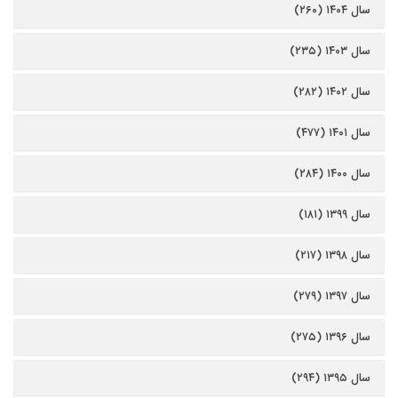
سال ۱۴۰۴ (۲۶۰)
سال ۱۴۰۳ (۲۳۵)
سال ۱۴۰۲ (۲۸۲)
سال ۱۴۰۱ (۴۷۷)
سال ۱۴۰۰ (۲۸۴)
سال ۱۳۹۹ (۱۸۱)
سال ۱۳۹۸ (۲۱۷)
سال ۱۳۹۷ (۲۷۹)
سال ۱۳۹۶ (۲۷۵)
سال ۱۳۹۵ (۲۹۴)