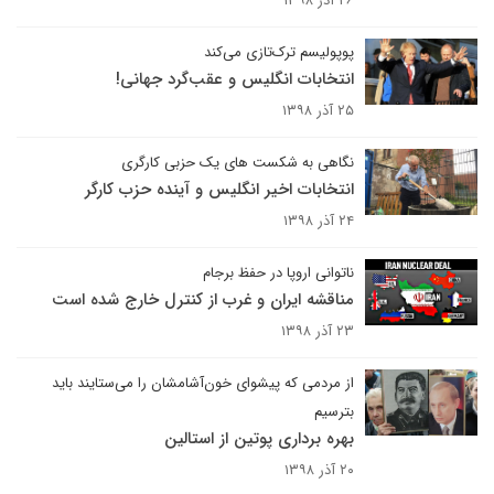
۲۶ آذر ۱۳۹۸
پوپولیسم ترک‌تازی می‌کند
انتخابات انگلیس و عقب‌گرد جهانی!
۲۵ آذر ۱۳۹۸
نگاهی به شکست های یک حزبی کارگری
انتخابات اخیر انگلیس و آینده حزب کارگر
۲۴ آذر ۱۳۹۸
ناتوانی اروپا در حفظ برجام
مناقشه ایران و غرب از کنترل خارج شده است
۲۳ آذر ۱۳۹۸
از مردمی که پیشوای خون‌آشامشان را می‌ستایند باید
بترسیم
بهره برداری پوتین از استالین
۲۰ آذر ۱۳۹۸