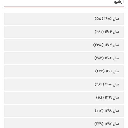
آرشیو
سال ۱۴۰۵ (۵۵)
سال ۱۴۰۴ (۲۶۰)
سال ۱۴۰۳ (۲۳۵)
سال ۱۴۰۲ (۲۸۲)
سال ۱۴۰۱ (۴۷۷)
سال ۱۴۰۰ (۲۸۴)
سال ۱۳۹۹ (۱۸۱)
سال ۱۳۹۸ (۲۱۷)
سال ۱۳۹۷ (۲۷۹)