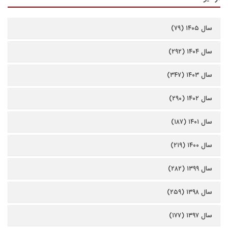
سال ۱۴۰۵ (۷۹)
سال ۱۴۰۴ (۲۹۲)
سال ۱۴۰۳ (۳۴۷)
سال ۱۴۰۲ (۲۹۰)
سال ۱۴۰۱ (۱۸۷)
سال ۱۴۰۰ (۲۱۹)
سال ۱۳۹۹ (۲۸۲)
سال ۱۳۹۸ (۲۵۹)
سال ۱۳۹۷ (۱۷۷)