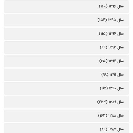
سال ۱۳۹۶ (۱۶۰)
سال ۱۳۹۵ (۱۵۴)
سال ۱۳۹۴ (۱۱۵)
سال ۱۳۹۳ (۴۹)
سال ۱۳۹۲ (۶۵)
سال ۱۳۹۱ (۹۹)
سال ۱۳۹۰ (۱۱۷)
سال ۱۳۸۹ (۲۳۳)
سال ۱۳۸۸ (۱۶۳)
سال ۱۳۸۷ (۸۹)