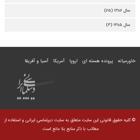
سال ۱۳۸۶ (۶۵)
سال ۱۳۸۵ (۳)
خاورمیانه
پرونده هسته ای
اروپا
آمریکا
آسیا و آفریقا
© کلیه حقوق قانونی این سایت متعلق به سایت دیپلماسی ایرانی و استفاده از
مطالب با ذکر منابع بلا مانع است.