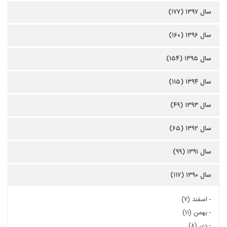
سال ۱۳۹۷ (۱۷۷)
سال ۱۳۹۶ (۱۶۰)
سال ۱۳۹۵ (۱۵۴)
سال ۱۳۹۴ (۱۱۵)
سال ۱۳۹۳ (۴۹)
سال ۱۳۹۲ (۶۵)
سال ۱۳۹۱ (۹۹)
سال ۱۳۹۰ (۱۱۷)
-
اسفند (۷)
-
بهمن (۱۱)
-
دی (۸)