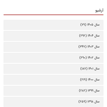
آرشیو
سال ۱۴۰۵ (۷۹)
سال ۱۴۰۴ (۲۹۲)
سال ۱۴۰۳ (۳۴۷)
سال ۱۴۰۲ (۲۹۰)
سال ۱۴۰۱ (۱۸۷)
سال ۱۴۰۰ (۲۱۹)
سال ۱۳۹۹ (۲۸۲)
سال ۱۳۹۸ (۲۵۹)