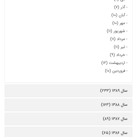
-
آذر (۷)
-
آبان (۱۰)
-
مهر (۱۰)
-
شهریور (۱۱)
-
مرداد (۱۱)
-
تیر (۱۱)
-
خرداد (۹)
-
اردیبهشت (۱۲)
-
فروردین (۱۰)
سال ۱۳۸۹ (۲۳۳)
سال ۱۳۸۸ (۱۶۳)
سال ۱۳۸۷ (۸۹)
سال ۱۳۸۶ (۶۵)