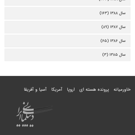
سال ۱۳۸۸ (۱۶۳)
سال ۱۳۸۷ (۸۹)
سال ۱۳۸۶ (۶۵)
سال ۱۳۸۵ (۳)
خاورمیانه
پرونده هسته ای
اروپا
آمریکا
آسیا و آفریقا