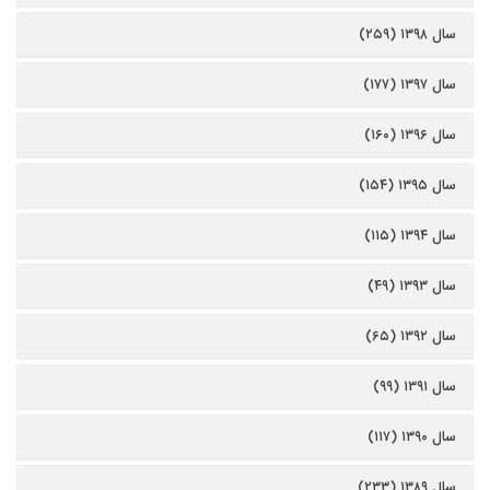
سال ۱۳۹۸ (۲۵۹)
سال ۱۳۹۷ (۱۷۷)
سال ۱۳۹۶ (۱۶۰)
سال ۱۳۹۵ (۱۵۴)
سال ۱۳۹۴ (۱۱۵)
سال ۱۳۹۳ (۴۹)
سال ۱۳۹۲ (۶۵)
سال ۱۳۹۱ (۹۹)
سال ۱۳۹۰ (۱۱۷)
سال ۱۳۸۹ (۲۳۳)