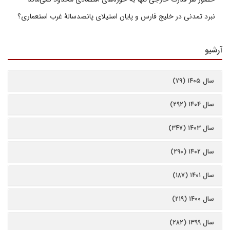
نبرد تمدنی در خلیج فارس و پایان استیلای پانصدسالۀ غرب استعماری؟
آرشیو
سال ۱۴۰۵ (۷۹)
سال ۱۴۰۴ (۲۹۲)
سال ۱۴۰۳ (۳۴۷)
سال ۱۴۰۲ (۲۹۰)
سال ۱۴۰۱ (۱۸۷)
سال ۱۴۰۰ (۲۱۹)
سال ۱۳۹۹ (۲۸۲)