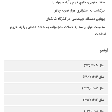
قفقاز جنوبی؛ خلیج فارسِ آینده اوراسیا
بازگشت به استراتژی هزار ضربه چاقو
پویایی دستگاه دیپلماسی در گذرگاه شانگهای
مقاومت عراق پاسخ به حملات متجاوزانه به حشد الشعبی را به تعویق
انداخت
آرشیو
سال ۱۴۰۵ (۷۷)
سال ۱۴۰۴ (۲۹۲)
سال ۱۴۰۳ (۳۴۷)
سال ۱۴۰۲ (۲۹۰)
سال ۱۴۰۱ (۱۸۷)