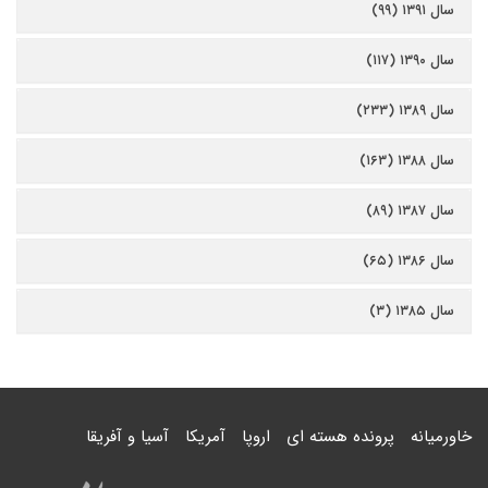
سال ۱۳۹۱ (۹۹)
سال ۱۳۹۰ (۱۱۷)
سال ۱۳۸۹ (۲۳۳)
سال ۱۳۸۸ (۱۶۳)
سال ۱۳۸۷ (۸۹)
سال ۱۳۸۶ (۶۵)
سال ۱۳۸۵ (۳)
خاورمیانه
پرونده هسته ای
اروپا
آمریکا
آسیا و آفریقا