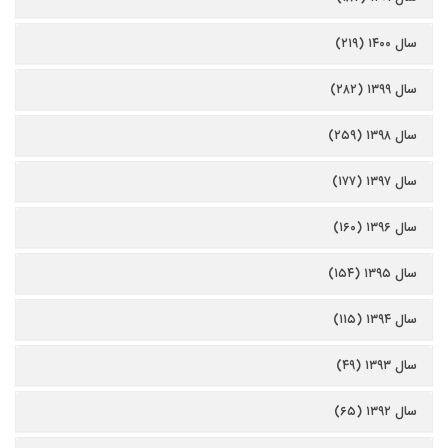
سال ۱۴۰۰ (۲۱۹)
سال ۱۳۹۹ (۲۸۲)
سال ۱۳۹۸ (۲۵۹)
سال ۱۳۹۷ (۱۷۷)
سال ۱۳۹۶ (۱۶۰)
سال ۱۳۹۵ (۱۵۴)
سال ۱۳۹۴ (۱۱۵)
سال ۱۳۹۳ (۴۹)
سال ۱۳۹۲ (۶۵)