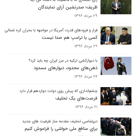
ظریف؛ صدرنشین آرای نمایندگان
۲۹ مرداد ۱۳۹۶
فراز و فرودهای قدرت آمریکا در مواجهه با بحران کره شمالی
کسی با ترامپ هم صدا نیست
۲۹ مرداد ۱۳۹۶
با دیوارکشی ترکیه در مرز ایران چه باید کرد؟
ذهن‌های محدود، دیوارهای مسدود
۲۴ مرداد ۱۳۹۶
چشم‌اندازی که پیش روی دولت دوازدهم قرار دارد
فرصت‌های یک تحلیف
۲۱ مرداد ۱۳۹۶
دیپلماسی تحلیف مقدمه ساز ظرفیت های جدید
برای منافع ملی حواشی را فراموش کنیم