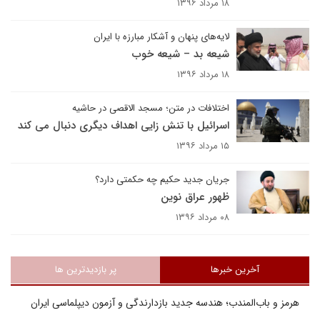
۱۸ مرداد ۱۳۹۶
لایه‌های پنهان و آشکار مبارزه با ایران
شیعه بد – شیعه خوب
۱۸ مرداد ۱۳۹۶
اختلافات در متن؛ مسجد الاقصی در حاشیه
اسرائیل با تنش زایی اهداف دیگری دنبال می کند
۱۵ مرداد ۱۳۹۶
جریان جدید حکیم چه حکمتی دارد؟
ظهور عراق نوین
۰۸ مرداد ۱۳۹۶
آخرین خبرها
پر بازدیدترین ها
هرمز و باب‌المندب؛ هندسه جدید بازدارندگی و آزمون دیپلماسی ایران