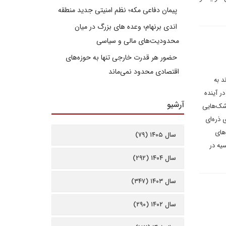
پیمان دفاعی مکه؛ نظم امنیتی جدید منطقه
اندی برنهام؛ وعده های بزرگ در میان
محدودیت‌های مالی و سیاسی
حضور هر قدرت خارجی تنها به حوزه‌های
اقتصادی محدود نمی‌ماند
د به
ر آینده
آرشیو
شک‌هایی
 ذره‌ای
های
سال ۱۴۰۵ (۷۹)
یه در
سال ۱۴۰۴ (۲۹۲)
سال ۱۴۰۳ (۳۴۷)
سال ۱۴۰۲ (۲۹۰)