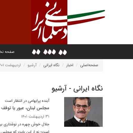
صفحه ن
صفحه‌اصلی
اخبار
نگاه ایرانی
آرشیو
اردیبهشت ۱۴۰۱
نگاه ایرانی - آرشیو
آبنده پرابهامی در انتظار است
مجلس لبنان، عبور یا توقف 
۳۱ اردیبهشت ۱۴۰۱
است؛ نه از این بابت که مجلس ج