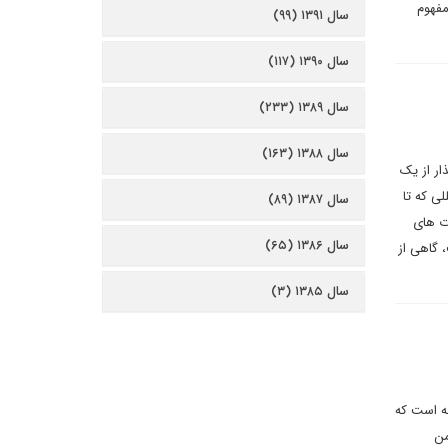
ه مفهوم
سال ۱۳۹۱ (۹۹)
سال ۱۳۹۰ (۱۱۷)
سال ۱۳۸۹ (۲۳۳)
سال ۱۳۸۸ (۱۶۳)
ار از یک
لی که تا
سال ۱۳۸۷ (۸۹)
رت های
سال ۱۳۸۶ (۶۵)
 گاهی از
سال ۱۳۸۵ (۳)
له است که
من