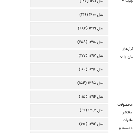
مجرب –
سال ۱۴۰۱ (۱۸۷)
سال ۱۴۰۰ (۲۱۹)
سال ۱۳۹۹ (۲۸۲)
سال ۱۳۹۸ (۲۵۹)
زارهای
سال ۱۳۹۷ (۱۷۷)
ن را به
سال ۱۳۹۶ (۱۶۰)
سال ۱۳۹۵ (۱۵۴)
سال ۱۳۹۴ (۱۱۵)
ت محصولات
سال ۱۳۹۳ (۴۹)
ایران به ترکیه منتشر
صادرات
سال ۱۳۹۲ (۶۵)
انسته و