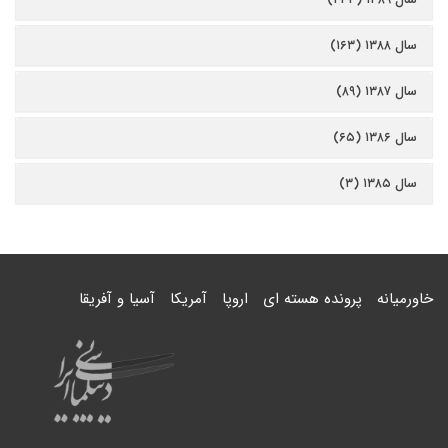
سال ۱۳۸۸ (۱۶۳)
سال ۱۳۸۷ (۸۹)
سال ۱۳۸۶ (۶۵)
سال ۱۳۸۵ (۳)
خاورمیانه
پرونده هسته ای
اروپا
آمریکا
آسیا و آفریقا