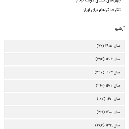
چهره‌های کلیدی دولت برنام
تلگراف گراهام برای ایران
آرشیو
سال ۱۴۰۵ (۷۷)
سال ۱۴۰۴ (۲۹۲)
سال ۱۴۰۳ (۳۴۷)
سال ۱۴۰۲ (۲۹۰)
سال ۱۴۰۱ (۱۸۷)
سال ۱۴۰۰ (۲۱۹)
سال ۱۳۹۹ (۲۸۲)