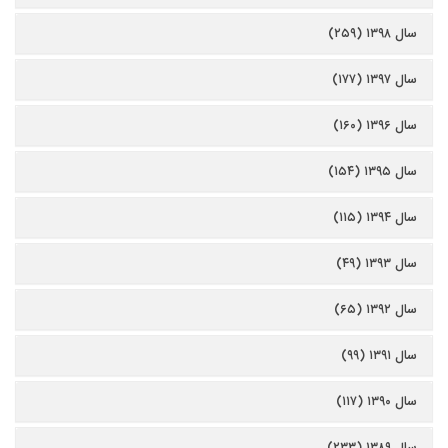
سال ۱۳۹۸ (۲۵۹)
سال ۱۳۹۷ (۱۷۷)
سال ۱۳۹۶ (۱۶۰)
سال ۱۳۹۵ (۱۵۴)
سال ۱۳۹۴ (۱۱۵)
سال ۱۳۹۳ (۴۹)
سال ۱۳۹۲ (۶۵)
سال ۱۳۹۱ (۹۹)
سال ۱۳۹۰ (۱۱۷)
سال ۱۳۸۹ (۲۳۳)