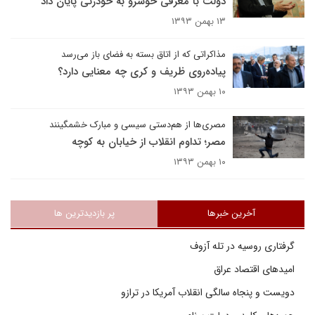
دولت با معرفی خوشرو به خودزنی پایان داد
۱۳ بهمن ۱۳۹۳
مذاکراتی که از اتاق بسته به فضای باز می‌رسد
پیاده‌روی ظریف و کری چه معنایی دارد؟
۱۰ بهمن ۱۳۹۳
مصری‌ها از هم‌دستی سیسی و مبارک خشمگینند
مصر؛ تداوم انقلاب از خیابان به کوچه
۱۰ بهمن ۱۳۹۳
آخرین خبرها
پر بازدیدترین ها
گرفتاری روسیه در تله آزوف
امیدهای اقتصاد عراق
دویست و پنجاه سالگی انقلاب آمریکا در ترازو