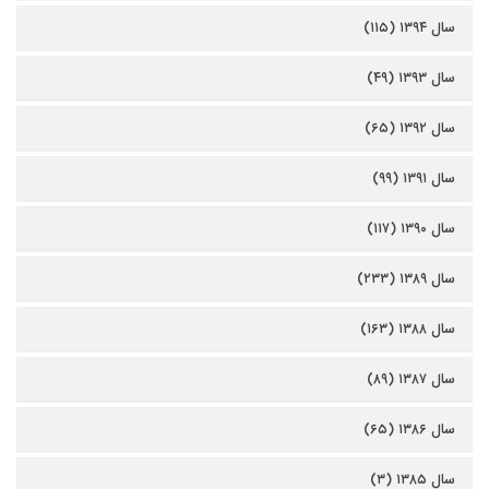
سال ۱۳۹۴ (۱۱۵)
سال ۱۳۹۳ (۴۹)
سال ۱۳۹۲ (۶۵)
سال ۱۳۹۱ (۹۹)
سال ۱۳۹۰ (۱۱۷)
سال ۱۳۸۹ (۲۳۳)
سال ۱۳۸۸ (۱۶۳)
سال ۱۳۸۷ (۸۹)
سال ۱۳۸۶ (۶۵)
سال ۱۳۸۵ (۳)