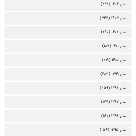
سال ۱۴۰۴ (۲۹۲)
سال ۱۴۰۳ (۳۴۷)
سال ۱۴۰۲ (۲۹۰)
سال ۱۴۰۱ (۱۸۷)
سال ۱۴۰۰ (۲۱۹)
سال ۱۳۹۹ (۲۸۲)
سال ۱۳۹۸ (۲۵۹)
سال ۱۳۹۷ (۱۷۷)
سال ۱۳۹۶ (۱۶۰)
سال ۱۳۹۵ (۱۵۴)