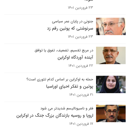
۲۳ فروردین ۱۴۰۱
جنونی در پایان عمر سیاسی
سرنوشتی که پوتین رقم زد
۲۳ فروردین ۱۴۰۱
در مربع تقسیم، تضعیف، تفوق یا توافق
آینده آوردگاه اوکراین
۲۲ فروردین ۱۴۰۱
حمله به اوکراین بر اساس کدام تئوری است؟
پوتین و تفکر احیای اوراسیا
۲۱ فروردین ۱۴۰۱
فقر و ناسیونالیسم شدیدتر می شود
اروپا و روسیه بازندگان بزرگ جنگ در اوکراین
۱۷ فروردین ۱۴۰۱