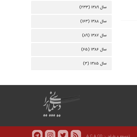
سال ۱۳۸۹ (۲۳۳)
سال ۱۳۸۸ (۱۶۳)
سال ۱۳۸۷ (۸۹)
سال ۱۳۸۶ (۶۵)
سال ۱۳۸۵ (۳)
توسعه و طراحی:
A.C.A CO