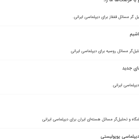
 یا فرصت‌ها ما را؟
ل گر مسائل قفقاز برای دیپلماسی ایرانی.
اشيم
لیل‌گر مسائل روسیه برای دیپلماسی ایرانی
های جدید
یپلماسی ایرانی.
نشگاه و تحلیل‌گر مسائل هسته‌ای ایران برای دیپلماسی ایرانی