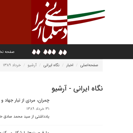
صفحه ن
صفحه‌اصلی
اخبار
نگاه ایرانی
آرشیو
خرداد ۱۳۸۹
نگاه ایرانی - آرشیو
چمران، مردی از تبار جهاد و 
۳۱ خرداد ۱۳۸۹
یادداشتی از سید محمد صادق خر