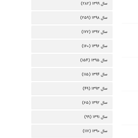
سال ۱۳۹۹ (۲۸۲)
سال ۱۳۹۸ (۲۵۹)
سال ۱۳۹۷ (۱۷۷)
سال ۱۳۹۶ (۱۶۰)
سال ۱۳۹۵ (۱۵۴)
سال ۱۳۹۴ (۱۱۵)
سال ۱۳۹۳ (۴۹)
سال ۱۳۹۲ (۶۵)
سال ۱۳۹۱ (۹۹)
سال ۱۳۹۰ (۱۱۷)