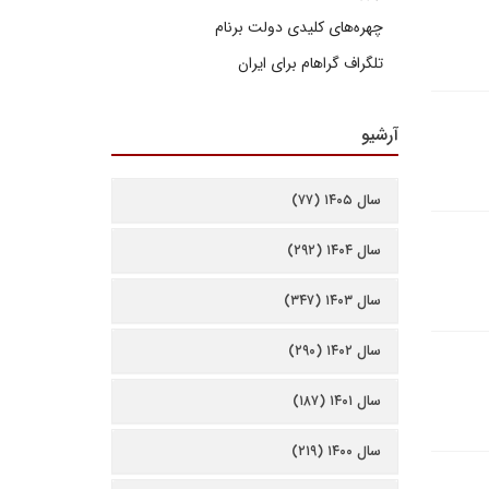
چهره‌های کلیدی دولت برنام
تلگراف گراهام برای ایران
آرشیو
سال ۱۴۰۵ (۷۷)
سال ۱۴۰۴ (۲۹۲)
سال ۱۴۰۳ (۳۴۷)
سال ۱۴۰۲ (۲۹۰)
سال ۱۴۰۱ (۱۸۷)
سال ۱۴۰۰ (۲۱۹)