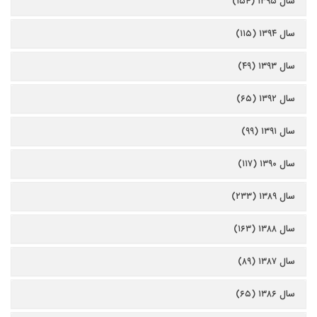
سال ۱۳۹۵ (۱۵۴)
سال ۱۳۹۴ (۱۱۵)
سال ۱۳۹۳ (۴۹)
سال ۱۳۹۲ (۶۵)
سال ۱۳۹۱ (۹۹)
سال ۱۳۹۰ (۱۱۷)
سال ۱۳۸۹ (۲۳۳)
سال ۱۳۸۸ (۱۶۳)
سال ۱۳۸۷ (۸۹)
سال ۱۳۸۶ (۶۵)