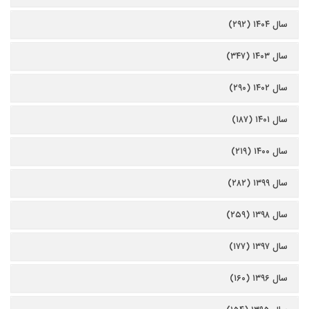
سال ۱۴۰۴ (۲۹۲)
سال ۱۴۰۳ (۳۴۷)
سال ۱۴۰۲ (۲۹۰)
سال ۱۴۰۱ (۱۸۷)
سال ۱۴۰۰ (۲۱۹)
سال ۱۳۹۹ (۲۸۲)
سال ۱۳۹۸ (۲۵۹)
سال ۱۳۹۷ (۱۷۷)
سال ۱۳۹۶ (۱۶۰)