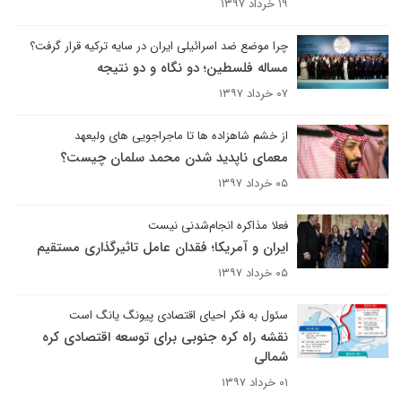
۱۹ خرداد ۱۳۹۷
چرا موضع ضد اسرائیلی ایران در سایه ترکیه قرار گرفت؟
مساله فلسطین؛ دو نگاه و دو نتیجه
۰۷ خرداد ۱۳۹۷
از خشم شاهزاده ها تا ماجراجویی های ولیعهد
معمای ناپدید شدن محمد سلمان چیست؟
۰۵ خرداد ۱۳۹۷
فعلا مذاکره انجام‌شدنی نیست
ایران و آمریکا؛ فقدان عامل تاثیرگذاری مستقیم
۰۵ خرداد ۱۳۹۷
سئول به فکر احیای اقتصادی پیونگ یانگ است
نقشه راه کره جنوبی برای توسعه اقتصادی کره
شمالی
۰۱ خرداد ۱۳۹۷