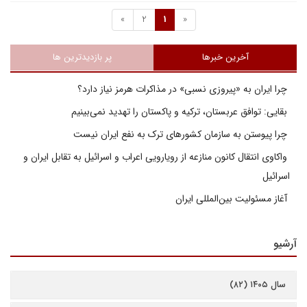
»
2
1
«
آخرین خبرها
پر بازدیدترین ها
چرا ایران به «پیروزی نسبی» در مذاکرات هرمز نیاز دارد؟
بقایی: توافق عربستان، ترکیه و پاکستان را تهدید نمی‌بینیم
چرا پیوستن به سازمان کشورهای ترک به نفع ایران نیست
واکاوی انتقال کانون منازعه از رویارویی اعراب و اسرائیل به تقابل ایران و
اسرائیل
آغاز مسئولیت بین‌المللی ایران
آرشیو
سال ۱۴۰۵ (۸۲)