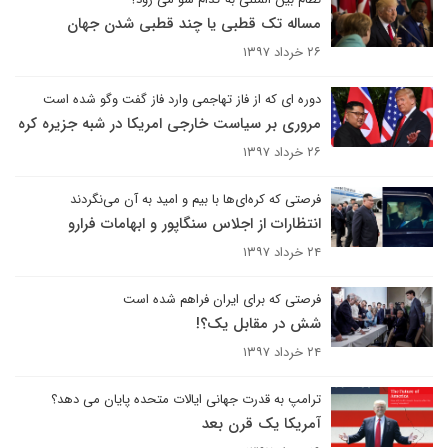
مساله تک قطبی یا چند قطبی شدن جهان
۲۶ خرداد ۱۳۹۷
دوره ای که از فاز تهاجمی وارد فاز گفت وگو شده است
مروری بر سیاست خارجی امریکا در شبه جزیره کره
۲۶ خرداد ۱۳۹۷
فرصتی که کره‌ای‌ها با بیم و امید به آن می‌نگردند
انتظارات از اجلاس سنگاپور و ابهامات فرارو
۲۴ خرداد ۱۳۹۷
فرصتی که برای ایران فراهم شده است
شش در مقابل یک؟!
۲۴ خرداد ۱۳۹۷
ترامپ به قدرت جهانی ایالات متحده پایان می دهد؟
آمریکا یک قرن بعد