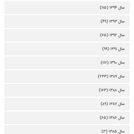
سال ۱۳۹۴ (۱۱۵)
سال ۱۳۹۳ (۴۹)
سال ۱۳۹۲ (۶۵)
سال ۱۳۹۱ (۹۹)
سال ۱۳۹۰ (۱۱۷)
سال ۱۳۸۹ (۲۳۳)
سال ۱۳۸۸ (۱۶۳)
سال ۱۳۸۷ (۸۹)
سال ۱۳۸۶ (۶۵)
سال ۱۳۸۵ (۳)