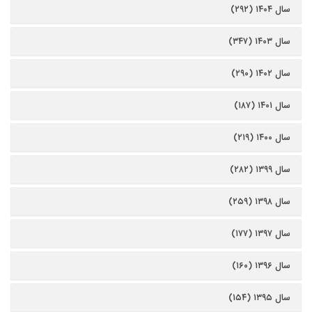
سال ۱۴۰۴ (۲۹۲)
سال ۱۴۰۳ (۳۴۷)
سال ۱۴۰۲ (۲۹۰)
سال ۱۴۰۱ (۱۸۷)
سال ۱۴۰۰ (۲۱۹)
سال ۱۳۹۹ (۲۸۲)
سال ۱۳۹۸ (۲۵۹)
سال ۱۳۹۷ (۱۷۷)
سال ۱۳۹۶ (۱۶۰)
سال ۱۳۹۵ (۱۵۴)