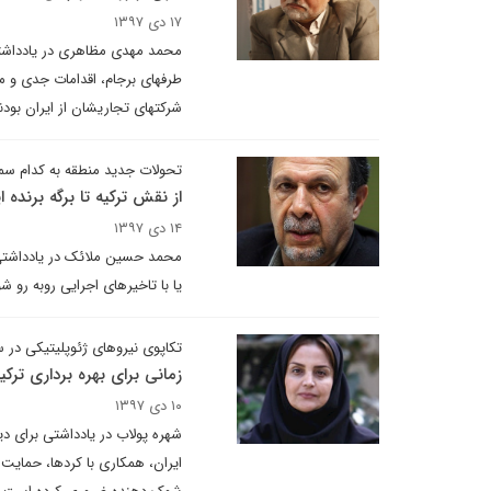
۱۷ دی ۱۳۹۷
طرفهای برجام، اقدامات جدی و م
شرکتهای تجاریشان از ایران بودن
تحولات جدید منطقه به کدام س
از نقش ترکیه تا برگه برنده 
۱۴ دی ۱۳۹۷
محمد حسین ملائک در یادداشتی ب
یا با تاخیرهای اجرایی روبه رو
تکاپوی نیروهای ژئوپلیتیکی در 
زمانی برای بهره برداری ترک
۱۰ دی ۱۳۹۷
شهره پولاب در یادداشتی برای 
ایران، همکاری با کردها، حمایت 