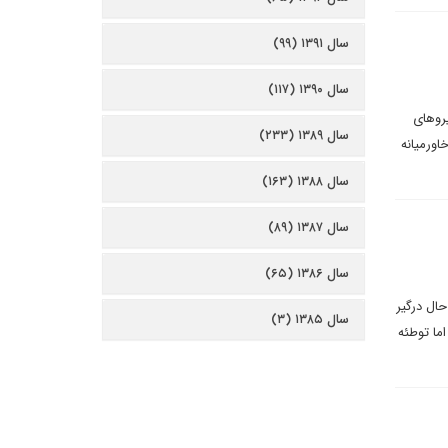
سال ۱۳۹۱ (۹۹)
سال ۱۳۹۰ (۱۱۷)
یروهای
سال ۱۳۸۹ (۲۳۳)
اورمیانه
سال ۱۳۸۸ (۱۶۳)
سال ۱۳۸۷ (۸۹)
سال ۱۳۸۶ (۶۵)
ال درگیر
سال ۱۳۸۵ (۳)
ما توطئه