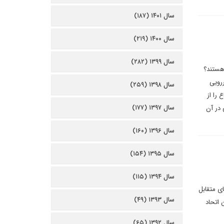
سال ۱۴۰۱ (۱۸۷)
سال ۱۴۰۰ (۲۱۹)
سال ۱۳۹۹ (۲۸۲)
هستند؟
ررویی
سال ۱۳۹۸ (۲۵۹)
 را از
سال ۱۳۹۷ (۱۷۷)
 در آن
سال ۱۳۹۶ (۱۶۰)
سال ۱۳۹۵ (۱۵۴)
سال ۱۳۹۴ (۱۱۵)
ی متقابل
سال ۱۳۹۳ (۴۹)
 اتحاد
سال ۱۳۹۲ (۶۵)