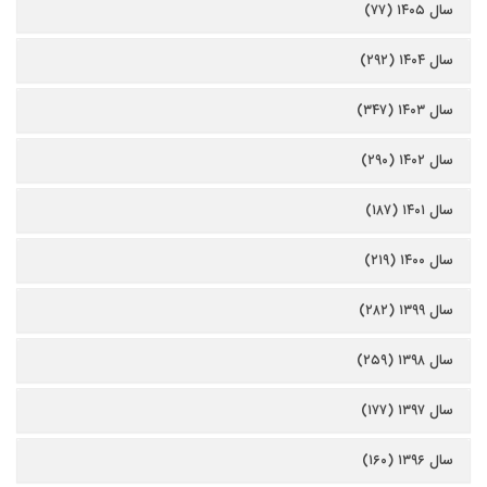
سال ۱۴۰۵ (۷۷)
سال ۱۴۰۴ (۲۹۲)
سال ۱۴۰۳ (۳۴۷)
سال ۱۴۰۲ (۲۹۰)
سال ۱۴۰۱ (۱۸۷)
سال ۱۴۰۰ (۲۱۹)
سال ۱۳۹۹ (۲۸۲)
سال ۱۳۹۸ (۲۵۹)
سال ۱۳۹۷ (۱۷۷)
سال ۱۳۹۶ (۱۶۰)