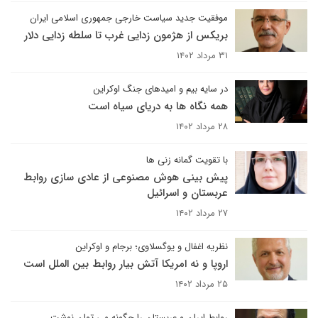
موفقیت جدید سیاست خارجی جمهوری اسلامی ایران
بریکس از هژمون زدایی غرب تا سلطه زدایی دلار
۳۱ مرداد ۱۴۰۲
در سایه بیم و امیدهای جنگ اوکراین
همه نگاه ها به دریای سیاه است
۲۸ مرداد ۱۴۰۲
با تقویت گمانه زنی ها
پیش بینی هوش مصنوعی از عادی سازی روابط
عربستان و اسرائیل
۲۷ مرداد ۱۴۰۲
نظریه اغفال و یوگسلاوی؛ برجام و اوکراین
اروپا و نه امریکا آتش بیار روابط بین الملل است
۲۵ مرداد ۱۴۰۲
روابط ایران و عربستان را چگونه می توان نوشت