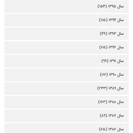
سال ۱۳۹۵ (۱۵۴)
سال ۱۳۹۴ (۱۱۵)
سال ۱۳۹۳ (۴۹)
سال ۱۳۹۲ (۶۵)
سال ۱۳۹۱ (۹۹)
سال ۱۳۹۰ (۱۱۷)
سال ۱۳۸۹ (۲۳۳)
سال ۱۳۸۸ (۱۶۳)
سال ۱۳۸۷ (۸۹)
سال ۱۳۸۶ (۶۵)