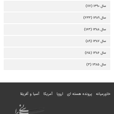
سال ۱۳۹۰ (۱۱۷)
سال ۱۳۸۹ (۲۳۳)
سال ۱۳۸۸ (۱۶۳)
سال ۱۳۸۷ (۸۹)
سال ۱۳۸۶ (۶۵)
سال ۱۳۸۵ (۳)
خاورمیانه
پرونده هسته ای
اروپا
آمریکا
آسیا و آفریقا