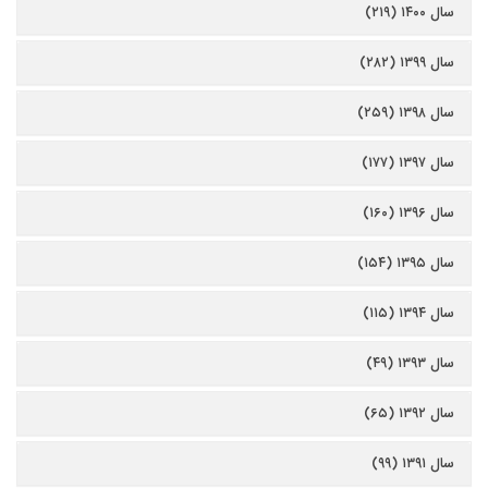
سال ۱۴۰۰ (۲۱۹)
سال ۱۳۹۹ (۲۸۲)
سال ۱۳۹۸ (۲۵۹)
سال ۱۳۹۷ (۱۷۷)
سال ۱۳۹۶ (۱۶۰)
سال ۱۳۹۵ (۱۵۴)
سال ۱۳۹۴ (۱۱۵)
سال ۱۳۹۳ (۴۹)
سال ۱۳۹۲ (۶۵)
سال ۱۳۹۱ (۹۹)