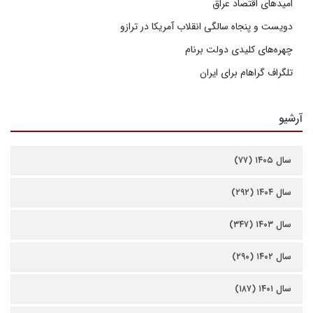
امیدهای اقتصاد عراق
دویست و پنجاه سالگی انقلاب آمریکا در ترازو
چهره‌های کلیدی دولت برنام
تلگراف گراهام برای ایران
آرشیو
سال ۱۴۰۵ (۷۷)
سال ۱۴۰۴ (۲۹۲)
سال ۱۴۰۳ (۳۴۷)
سال ۱۴۰۲ (۲۹۰)
سال ۱۴۰۱ (۱۸۷)