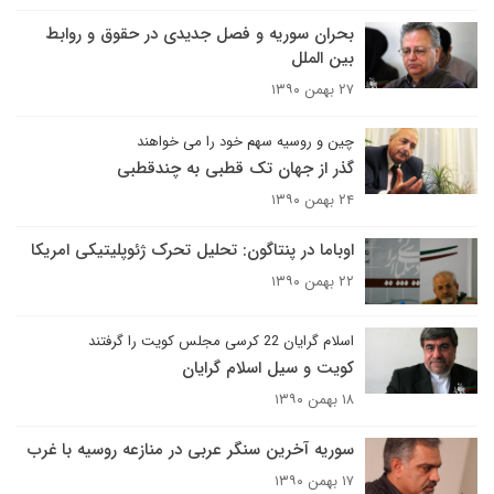
بحران سوریه و فصل جدیدی در حقوق و روابط
بین الملل
۲۷ بهمن ۱۳۹۰
چین و روسیه سهم خود را می خواهند
گذر از جهان تک قطبی به چندقطبی
۲۴ بهمن ۱۳۹۰
اوباما در پنتاگون: تحلیل تحرک ژئوپلیتیکی امریکا
۲۲ بهمن ۱۳۹۰
اسلام گرایان 22 کرسی مجلس کویت را گرفتند
کویت و سیل اسلام گرایان
۱۸ بهمن ۱۳۹۰
سوریه آخرین سنگر عربی در منازعه روسیه با غرب
۱۷ بهمن ۱۳۹۰