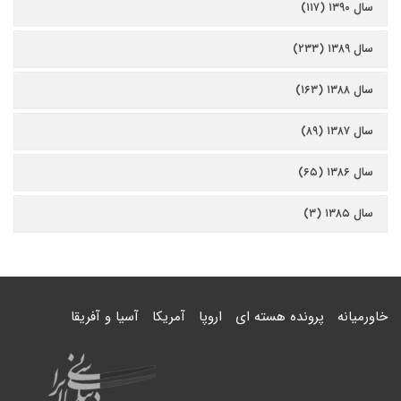
سال ۱۳۹۰ (۱۱۷)
سال ۱۳۸۹ (۲۳۳)
سال ۱۳۸۸ (۱۶۳)
سال ۱۳۸۷ (۸۹)
سال ۱۳۸۶ (۶۵)
سال ۱۳۸۵ (۳)
خاورمیانه
پرونده هسته ای
اروپا
آمریکا
آسیا و آفریقا