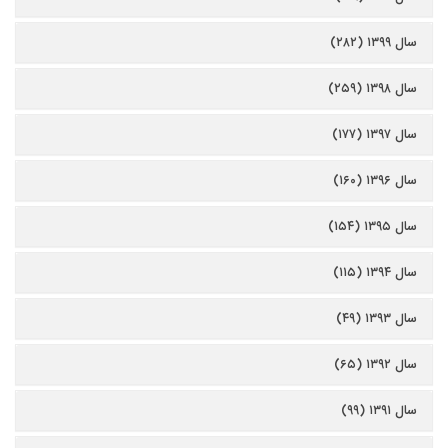
سال ۱۳۹۹ (۲۸۲)
سال ۱۳۹۸ (۲۵۹)
سال ۱۳۹۷ (۱۷۷)
سال ۱۳۹۶ (۱۶۰)
سال ۱۳۹۵ (۱۵۴)
سال ۱۳۹۴ (۱۱۵)
سال ۱۳۹۳ (۴۹)
سال ۱۳۹۲ (۶۵)
سال ۱۳۹۱ (۹۹)