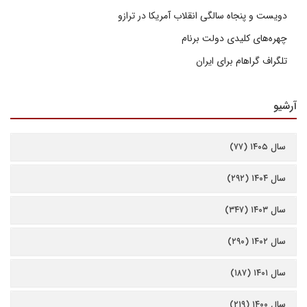
دویست و پنجاه سالگی انقلاب آمریکا در ترازو
چهره‌های کلیدی دولت برنام
تلگراف گراهام برای ایران
آرشیو
سال ۱۴۰۵ (۷۷)
سال ۱۴۰۴ (۲۹۲)
سال ۱۴۰۳ (۳۴۷)
سال ۱۴۰۲ (۲۹۰)
سال ۱۴۰۱ (۱۸۷)
سال ۱۴۰۰ (۲۱۹)