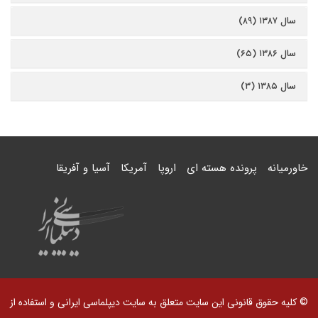
سال ۱۳۸۷ (۸۹)
سال ۱۳۸۶ (۶۵)
سال ۱۳۸۵ (۳)
خاورمیانه
پرونده هسته ای
اروپا
آمریکا
آسیا و آفریقا
© کلیه حقوق قانونی این سایت متعلق به سایت دیپلماسی ایرانی و استفاده از