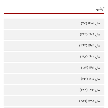
آرشیو
سال ۱۴۰۵ (۷۷)
سال ۱۴۰۴ (۲۹۲)
سال ۱۴۰۳ (۳۴۷)
سال ۱۴۰۲ (۲۹۰)
سال ۱۴۰۱ (۱۸۷)
سال ۱۴۰۰ (۲۱۹)
سال ۱۳۹۹ (۲۸۲)
سال ۱۳۹۸ (۲۵۹)