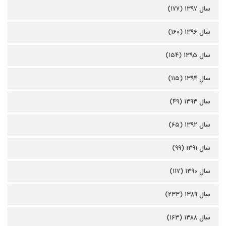
سال ۱۳۹۷ (۱۷۷)
سال ۱۳۹۶ (۱۶۰)
سال ۱۳۹۵ (۱۵۴)
سال ۱۳۹۴ (۱۱۵)
سال ۱۳۹۳ (۴۹)
سال ۱۳۹۲ (۶۵)
سال ۱۳۹۱ (۹۹)
سال ۱۳۹۰ (۱۱۷)
سال ۱۳۸۹ (۲۳۳)
سال ۱۳۸۸ (۱۶۳)