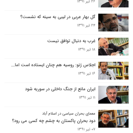
۲۶ تیر ۱۳۹۱
گل بهار عربی در لیبی به سینه که نشست؟
۲۴ تیر ۱۳۹۱
غرب به دنبال توافق نیست
۱۸ تیر ۱۳۹۱
اجلاس ژنو: روسیه هم چنان ایستاده است اما...
۱۶ تیر ۱۳۹۱
ایران مانع از جنگ داخلی در سوریه شود
۱۱ تیر ۱۳۹۱
معمای بحران سیاسی در اسلام آباد
دود بحران پاکستان به چشم چه کسی می رود؟
۰۷ تیر ۱۳۹۱