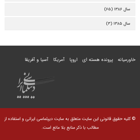
سال ۱۳۸۶ (۶۵)
سال ۱۳۸۵ (۳)
خاورمیانه
پرونده هسته ای
اروپا
آمریکا
آسیا و آفریقا
© کلیه حقوق قانونی این سایت متعلق به سایت دیپلماسی ایرانی و استفاده از
مطالب با ذکر منابع بلا مانع است.