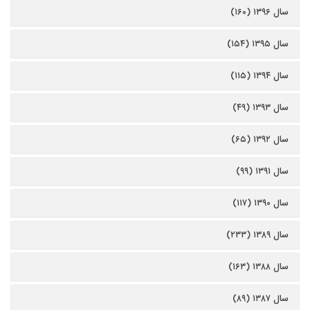
سال ۱۳۹۶ (۱۶۰)
سال ۱۳۹۵ (۱۵۴)
سال ۱۳۹۴ (۱۱۵)
سال ۱۳۹۳ (۴۹)
سال ۱۳۹۲ (۶۵)
سال ۱۳۹۱ (۹۹)
سال ۱۳۹۰ (۱۱۷)
سال ۱۳۸۹ (۲۳۳)
سال ۱۳۸۸ (۱۶۳)
سال ۱۳۸۷ (۸۹)