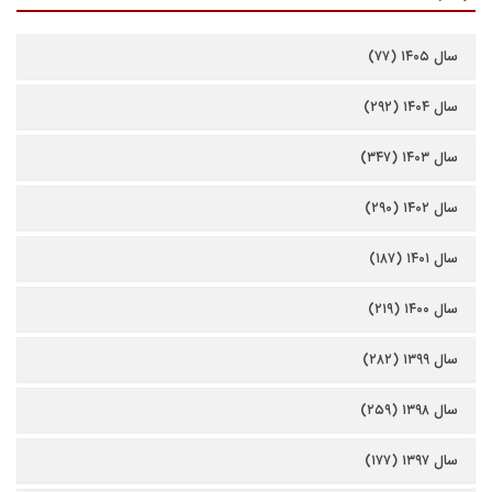
سال ۱۴۰۵ (۷۷)
سال ۱۴۰۴ (۲۹۲)
سال ۱۴۰۳ (۳۴۷)
سال ۱۴۰۲ (۲۹۰)
سال ۱۴۰۱ (۱۸۷)
سال ۱۴۰۰ (۲۱۹)
سال ۱۳۹۹ (۲۸۲)
سال ۱۳۹۸ (۲۵۹)
سال ۱۳۹۷ (۱۷۷)