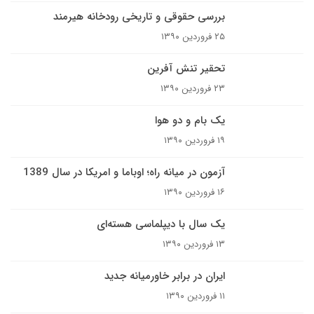
بررسی حقوقی و تاریخی رودخانه هیرمند
۲۵ فروردین ۱۳۹۰
تحقیر تنش آفرین
۲۳ فروردین ۱۳۹۰
یک بام و دو هوا
۱۹ فروردین ۱۳۹۰
آزمون در میانه راه؛ اوباما و امریکا در سال 1389
۱۶ فروردین ۱۳۹۰
يک سال با ديپلماسى هسته‌اى
۱۳ فروردین ۱۳۹۰
ایران در برابر خاورمیانه جدید
۱۱ فروردین ۱۳۹۰