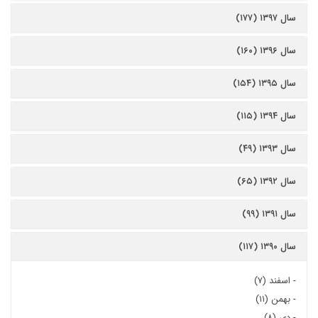
سال ۱۳۹۷ (۱۷۷)
سال ۱۳۹۶ (۱۶۰)
سال ۱۳۹۵ (۱۵۴)
سال ۱۳۹۴ (۱۱۵)
سال ۱۳۹۳ (۴۹)
سال ۱۳۹۲ (۶۵)
سال ۱۳۹۱ (۹۹)
سال ۱۳۹۰ (۱۱۷)
-
اسفند (۷)
-
بهمن (۱۱)
-
دی (۸)