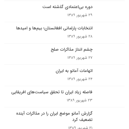
دوره بی‌اعتمادی گذشته است
۲۹ شهریور ۱۳۸۹
انتخابات پارلمانی افغانستان؛ بیم‌ها و امید‌ها
۲۸ شهریور ۱۳۸۹
چشم انداز مذاکرات صلح
۲۷ شهریور ۱۳۸۹
اتهامات آمانو به ایران
۲۴ شهریور ۱۳۸۹
فاصله زیاد ایران تا تحقق سیاست‌های افریقایی
۲۳ شهریور ۱۳۸۹
گزارش آمانو موضع ایران را در مذاکرات آینده
تضعیف کرد
۲۱ شهریور ۱۳۸۹