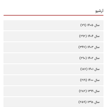
آرشیو
سال ۱۴۰۵ (۷۹)
سال ۱۴۰۴ (۲۹۲)
سال ۱۴۰۳ (۳۴۷)
سال ۱۴۰۲ (۲۹۰)
سال ۱۴۰۱ (۱۸۷)
سال ۱۴۰۰ (۲۱۹)
سال ۱۳۹۹ (۲۸۲)
سال ۱۳۹۸ (۲۵۹)