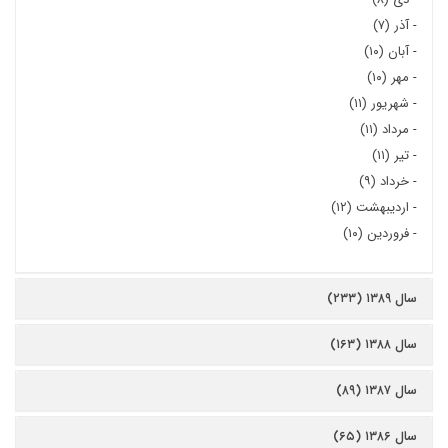
-
آذر (۷)
-
آبان (۱۰)
-
مهر (۱۰)
-
شهریور (۱۱)
-
مرداد (۱۱)
-
تیر (۱۱)
-
خرداد (۹)
-
اردیبهشت (۱۲)
-
فروردین (۱۰)
سال ۱۳۸۹ (۲۳۳)
سال ۱۳۸۸ (۱۶۳)
سال ۱۳۸۷ (۸۹)
سال ۱۳۸۶ (۶۵)