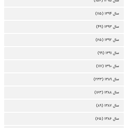
سال ۱۳۹۵ (۱۵۴)
سال ۱۳۹۴ (۱۱۵)
سال ۱۳۹۳ (۴۹)
سال ۱۳۹۲ (۶۵)
سال ۱۳۹۱ (۹۹)
سال ۱۳۹۰ (۱۱۷)
سال ۱۳۸۹ (۲۳۳)
سال ۱۳۸۸ (۱۶۳)
سال ۱۳۸۷ (۸۹)
سال ۱۳۸۶ (۶۵)