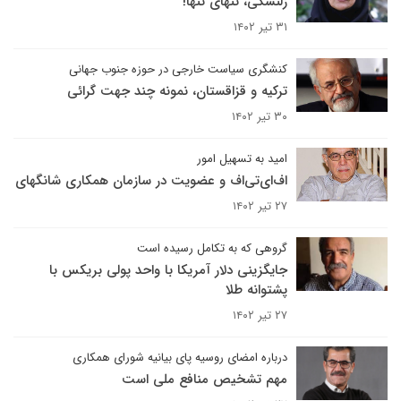
زلنسکی، تنهای تنها!
۳۱ تیر ۱۴۰۲
کنشگری سیاست خارجی در حوزه جنوب جهانی
ترکیه و قزاقستان، نمونه چند جهت‌‌ گرائی
۳۰ تیر ۱۴۰۲
امید به تسهیل امور
اف‌ای‌تی‌اف و عضویت در سازمان همکاری شانگهای
۲۷ تیر ۱۴۰۲
گروهی که به تکامل رسیده است
جایگزینی دلار آمریکا با واحد پولی بریکس با
پشتوانه طلا
۲۷ تیر ۱۴۰۲
درباره امضای روسیه پای بیانیه شورای همکاری
مهم تشخیص منافع ملی است