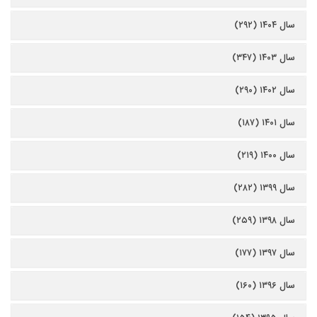
سال ۱۴۰۴ (۲۹۲)
سال ۱۴۰۳ (۳۴۷)
سال ۱۴۰۲ (۲۹۰)
سال ۱۴۰۱ (۱۸۷)
سال ۱۴۰۰ (۲۱۹)
سال ۱۳۹۹ (۲۸۲)
سال ۱۳۹۸ (۲۵۹)
سال ۱۳۹۷ (۱۷۷)
سال ۱۳۹۶ (۱۶۰)