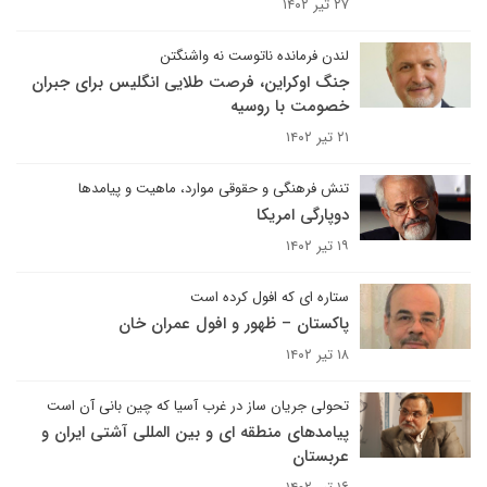
۲۷ تیر ۱۴۰۲
لندن فرمانده ناتوست نه واشنگتن
جنگ اوکراین، فرصت طلایی انگلیس برای جبران
خصومت با روسیه
۲۱ تیر ۱۴۰۲
تنش فرهنگی و حقوقی موارد، ماهیت و پیامدها
دوپارگی امریکا
۱۹ تیر ۱۴۰۲
ستاره ای که افول کرده است
پاکستان – ظهور و افول عمران خان
۱۸ تیر ۱۴۰۲
تحولی جریان ساز در غرب آسیا که چین بانی آن است
پیامدهای منطقه ای و بین المللی آشتی ایران و
عربستان