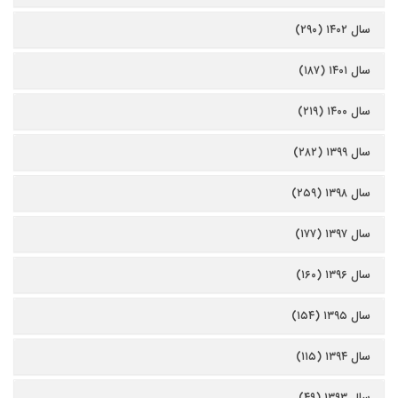
سال ۱۴۰۲ (۲۹۰)
سال ۱۴۰۱ (۱۸۷)
سال ۱۴۰۰ (۲۱۹)
سال ۱۳۹۹ (۲۸۲)
سال ۱۳۹۸ (۲۵۹)
سال ۱۳۹۷ (۱۷۷)
سال ۱۳۹۶ (۱۶۰)
سال ۱۳۹۵ (۱۵۴)
سال ۱۳۹۴ (۱۱۵)
سال ۱۳۹۳ (۴۹)