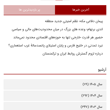
آخرین خبرها
پر بازدیدترین ها
پیمان دفاعی مکه؛ نظم امنیتی جدید منطقه
اندی برنهام؛ وعده های بزرگ در میان محدودیت‌های مالی و سیاسی
حضور هر قدرت خارجی تنها به حوزه‌های اقتصادی محدود نمی‌ماند
نبرد تمدنی در خلیج فارس و پایان استیلای پانصدسالۀ غرب استعماری؟
درباره لزوم گسترش روابط ایران و ترکمنستان
آرشیو
سال ۱۴۰۵ (۷۹)
سال ۱۴۰۴ (۲۹۲)
سال ۱۴۰۳ (۳۴۷)