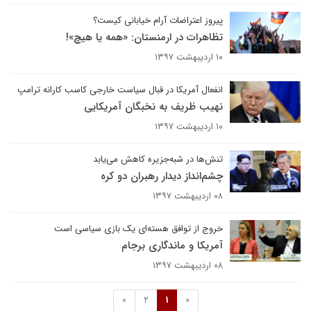
پیروز اعتراضات آرام خیابانی کیست؟
تظاهرات در ارمنستان: «همه یا هیچ»!
۱۰ اردیبهشت ۱۳۹۷
انفعال آمریکا در قبال سیاست خارجی کاسب کارانه ترامپ
نهیب ظریف به نخبگان آمریکایی
۱۰ اردیبهشت ۱۳۹۷
تنش‌ها در شبه‌جزیره کاهش می‌یابد
چشم‌انداز دیدار رهبران دو کره
۰۸ اردیبهشت ۱۳۹۷
خروج از توافق هسته‌ای یک بازی سیاسی است
آمریکا و ماندگاری برجام
۰۸ اردیبهشت ۱۳۹۷
»
2
1
«