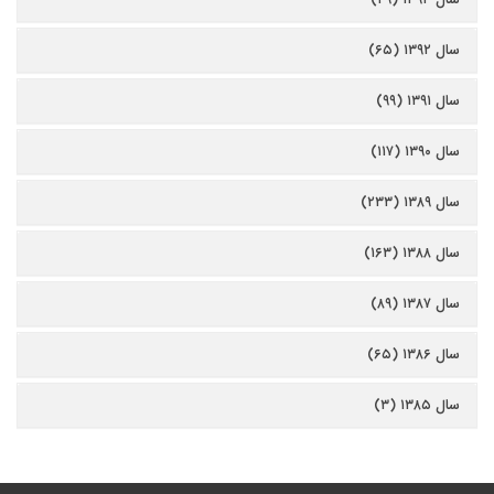
سال ۱۳۹۲ (۶۵)
سال ۱۳۹۱ (۹۹)
سال ۱۳۹۰ (۱۱۷)
سال ۱۳۸۹ (۲۳۳)
سال ۱۳۸۸ (۱۶۳)
سال ۱۳۸۷ (۸۹)
سال ۱۳۸۶ (۶۵)
سال ۱۳۸۵ (۳)