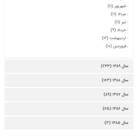
-
شهریور (۱۱)
-
مرداد (۱۱)
-
تیر (۱۱)
-
خرداد (۹)
-
اردیبهشت (۱۲)
-
فروردین (۱۰)
سال ۱۳۸۹ (۲۳۳)
سال ۱۳۸۸ (۱۶۳)
سال ۱۳۸۷ (۸۹)
سال ۱۳۸۶ (۶۵)
سال ۱۳۸۵ (۳)