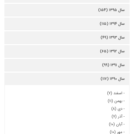
سال ۱۳۹۵ (۱۵۴)
سال ۱۳۹۴ (۱۱۵)
سال ۱۳۹۳ (۴۹)
سال ۱۳۹۲ (۶۵)
سال ۱۳۹۱ (۹۹)
سال ۱۳۹۰ (۱۱۷)
-
اسفند (۷)
-
بهمن (۱۱)
-
دی (۸)
-
آذر (۷)
-
آبان (۱۰)
-
مهر (۱۰)