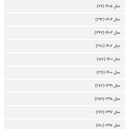
سال ۱۴۰۵ (۷۹)
سال ۱۴۰۴ (۲۹۲)
سال ۱۴۰۳ (۳۴۷)
سال ۱۴۰۲ (۲۹۰)
سال ۱۴۰۱ (۱۸۷)
سال ۱۴۰۰ (۲۱۹)
سال ۱۳۹۹ (۲۸۲)
سال ۱۳۹۸ (۲۵۹)
سال ۱۳۹۷ (۱۷۷)
سال ۱۳۹۶ (۱۶۰)