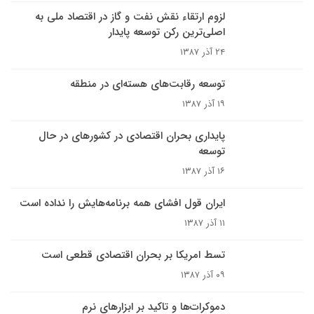
لزوم ارتقاء نقش نفت و گاز در اقتصاد ملی به
اصلی‌‏ترین رکن توسعه پایدار
۲۴ آذر ۱۳۸۷
توسعه رقابت‌هاى هسته‌ای در منطقه
۱۹ آذر ۱۳۸۷
پایداری بحران اقتصادی در کشورهای در حال
توسعه
۱۶ آذر ۱۳۸۷
ایران قول افشای همه برنامه‌هایش را نداده است
۱۱ آذر ۱۳۸۷
تسط امریکا بر بحران اقتصادی قطعی است
۰۹ آذر ۱۳۸۷
دموکرات‌ها و تاکید بر ابزارهای نرم