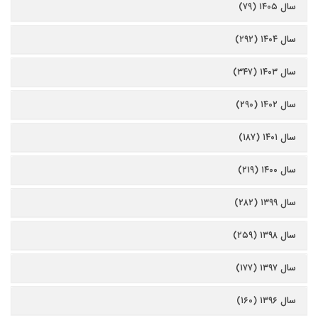
سال ۱۴۰۵ (۷۹)
سال ۱۴۰۴ (۲۹۲)
سال ۱۴۰۳ (۳۴۷)
سال ۱۴۰۲ (۲۹۰)
سال ۱۴۰۱ (۱۸۷)
سال ۱۴۰۰ (۲۱۹)
سال ۱۳۹۹ (۲۸۲)
سال ۱۳۹۸ (۲۵۹)
سال ۱۳۹۷ (۱۷۷)
سال ۱۳۹۶ (۱۶۰)