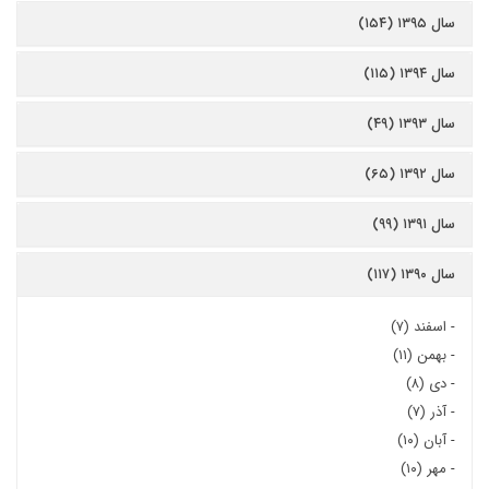
سال ۱۳۹۵ (۱۵۴)
سال ۱۳۹۴ (۱۱۵)
سال ۱۳۹۳ (۴۹)
سال ۱۳۹۲ (۶۵)
سال ۱۳۹۱ (۹۹)
سال ۱۳۹۰ (۱۱۷)
-
اسفند (۷)
-
بهمن (۱۱)
-
دی (۸)
-
آذر (۷)
-
آبان (۱۰)
-
مهر (۱۰)