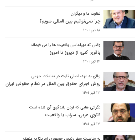
تفاوت ما و دیگران
چرا نمی‌توانیم بین المللی شویم؟
۱۸ تیر ۱۴۰۱
وقتی که دیپلماسی واقعیت ها را می فهماند
باقری کنی؛ از دیروز تا امروز
۱۴ تیر ۱۴۰۱
وفای به عهد، اصلی ثابت در تعاملات جهانی
روش اجرای حقوق بین الملل در نظام حقوقی ایران
۱۳ تیر ۱۴۰۱
نگرانی هایی که اردن بلندگوی آن شده است
ناتوی عربی، سراب یا واقعیت
۱۳ تیر ۱۴۰۱
به مناسبت سفر رئیس جمهوری امریکا به منطقه