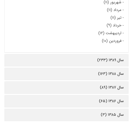
-
شهریور (۱۱)
-
مرداد (۱۱)
-
تیر (۱۱)
-
خرداد (۹)
-
اردیبهشت (۱۲)
-
فروردین (۱۰)
سال ۱۳۸۹ (۲۳۳)
سال ۱۳۸۸ (۱۶۳)
سال ۱۳۸۷ (۸۹)
سال ۱۳۸۶ (۶۵)
سال ۱۳۸۵ (۳)