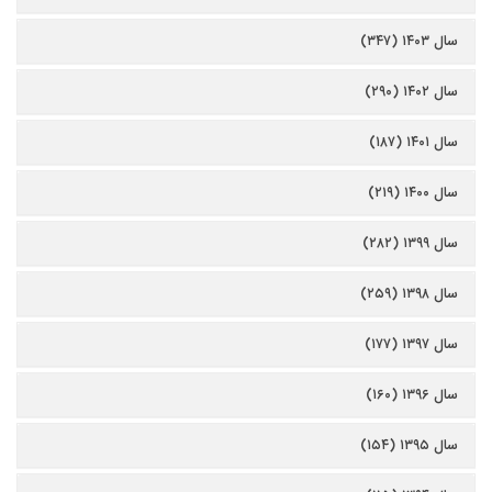
سال ۱۴۰۳ (۳۴۷)
سال ۱۴۰۲ (۲۹۰)
سال ۱۴۰۱ (۱۸۷)
سال ۱۴۰۰ (۲۱۹)
سال ۱۳۹۹ (۲۸۲)
سال ۱۳۹۸ (۲۵۹)
سال ۱۳۹۷ (۱۷۷)
سال ۱۳۹۶ (۱۶۰)
سال ۱۳۹۵ (۱۵۴)