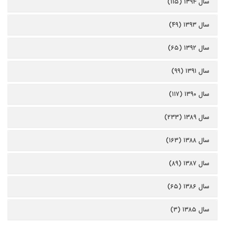
سال ۱۳۹۴ (۱۱۵)
سال ۱۳۹۳ (۴۹)
سال ۱۳۹۲ (۶۵)
سال ۱۳۹۱ (۹۹)
سال ۱۳۹۰ (۱۱۷)
سال ۱۳۸۹ (۲۳۳)
سال ۱۳۸۸ (۱۶۳)
سال ۱۳۸۷ (۸۹)
سال ۱۳۸۶ (۶۵)
سال ۱۳۸۵ (۳)