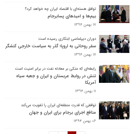
توافق هسته‌ای با اقتصاد ایران چه خواهد کرد؟
بیم‌ها و امید‌های پسابرجام
۱۷ بهمن ۱۳۹۴
دوران دیپلماسی ابتکاری رسیده است
سفر روحانی به اروپا؛ گذر به سیاست خارجی کنشگر
۱۷ بهمن ۱۳۹۴
رابطه‌ای که متکی بر معادله نفت در برابر امنیت است
تنش در روابط عربستان و ایران و جعبه سیاه
آمریکا
۱۱ بهمن ۱۳۹۴
توافقی که قدرت منطقه‌ای ایران را تقویت می‌کند
منافع اجرای برجام برای ایران و جهان
۰۶ بهمن ۱۳۹۴