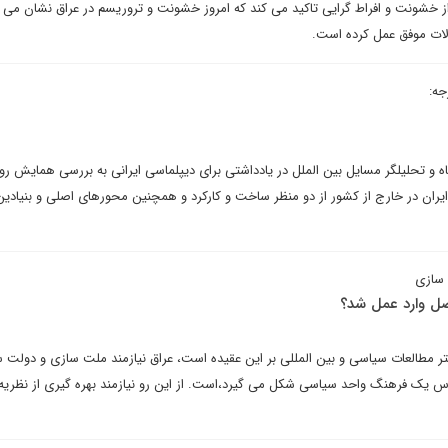
خشونت و افراط گرایی تاکید می کند که امروز خشونت و تروریسم در عراق نشان می 
لات موفق عمل کرده است.
جه:
اه و تحلیلگر مسایل بین الملل در یادداشتی برای دیپلماسی ایرانی به بررسی همایش ر
ران در خارج از کشور از دو منظر ساخت و کارکرد و همچنین محورهای اصلی و بنیادین
 سازی
صل وارد عمل شد؟
 مطالعات سیاسی و بین المللی بر این عقیده است، عراق نیازمند ملت سازی و دولت س
س یک فرهنگ واحد سیاسی شکل می گیرد،است. از این رو نیازمند بهره گیری از نظریه 