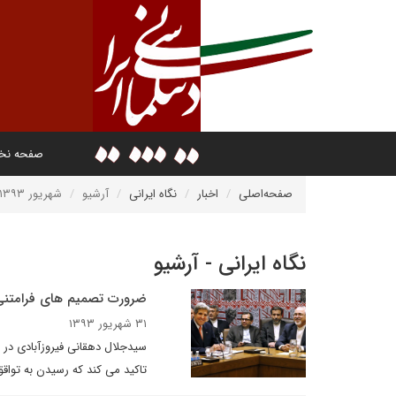
صفحه ن
صفحه‌اصلی
اخبار
نگاه ایرانی
آرشیو
شهریور ۱۳۹۳
نگاه ایرانی - آرشیو
ضرورت تصمیم های فرامتنی 
۳۱ شهریور ۱۳۹۳
تاکید می کند که رسیدن به تواقق تا 24 نوامبر ممکن