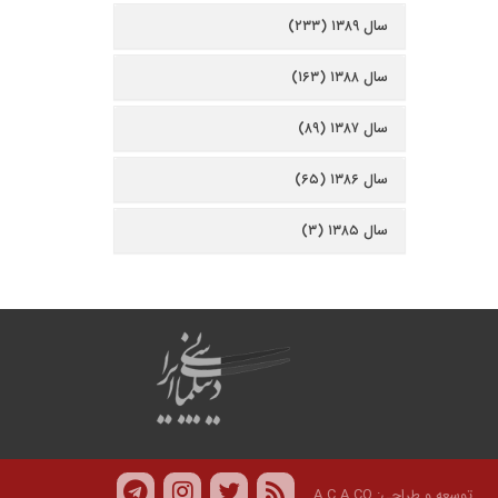
سال ۱۳۸۹ (۲۳۳)
سال ۱۳۸۸ (۱۶۳)
سال ۱۳۸۷ (۸۹)
سال ۱۳۸۶ (۶۵)
سال ۱۳۸۵ (۳)
توسعه و طراحی:
A.C.A CO