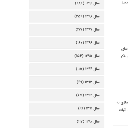
دهد
سال ۱۳۹۹ (۲۸۲)
سال ۱۳۹۸ (۲۵۹)
سال ۱۳۹۷ (۱۷۷)
سال ۱۳۹۶ (۱۶۰)
وسای
سال ۱۳۹۵ (۱۵۴)
 فکر
سال ۱۳۹۴ (۱۱۵)
سال ۱۳۹۳ (۴۹)
سال ۱۳۹۲ (۶۵)
ازی به
سال ۱۳۹۱ (۹۹)
اثبات
سال ۱۳۹۰ (۱۱۷)