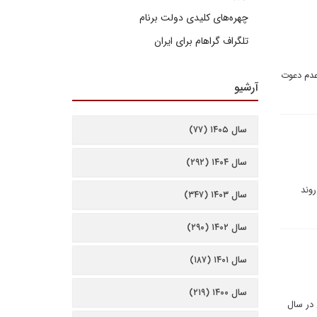
چهره‌های کلیدی دولت برنام
تلگراف گراهام برای ایران
عدم دعوت
آرشیو
سال ۱۴۰۵ (۷۷)
سال ۱۴۰۴ (۲۹۲)
روند
سال ۱۴۰۳ (۳۴۷)
سال ۱۴۰۲ (۲۹۰)
سال ۱۴۰۱ (۱۸۷)
سال ۱۴۰۰ (۲۱۹)
در سال